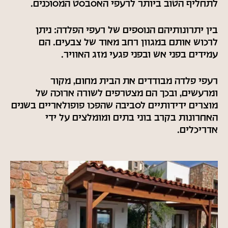
לתחליף הטוב ביותר לרעפי האסבסט המסוכנים.
בין יתרונותיהם הנוספים של רעפי הפלדה: ניתן
לרכוש אותם במגוון רחב מאוד של צבעים. הם
עמידים בפני אש ובפני פגעי מזג האוויר.
רעפי פלדה מבודדים את הבית מחום, מקור
ומרעשים, ובכך הם מצטרפים לשורה ארוכה של
מוצרים ידידותיים לסביבה שהפכו פופולאריים בשנים
האחרונות בקרב בוני בתים ומומלצים על ידי
אדריכלים.