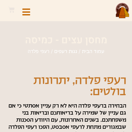
מחסן עצים - כמיסה
/
/ רעפי פלדה
עמוד הבית
גגות רעפים
רעפי פלדה, יתרונות
בולטים:
הבחירה ברעפי פלדה היא לא רק עניין אסתטי כי אם
גם עניין של שמירה על בריאותכם ובריאות בני
משפחתכם. בשנים האחרונות, עם היוודע הסכנות
שבמגורים מתחת לרעפי אסבסט, הפכו רעפי הפלדה