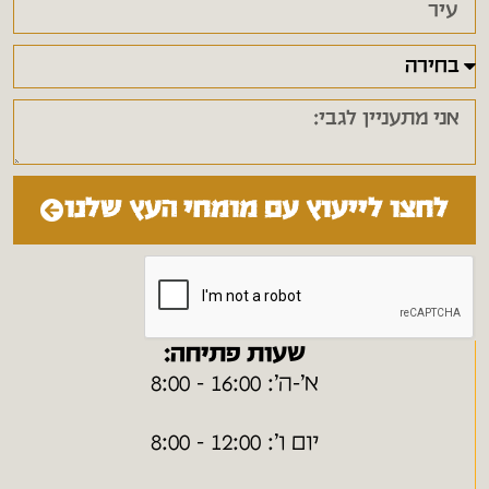
לחצו לייעוץ עם מומחי העץ שלנו
שעות פתיחה:
א׳-ה׳: 16:00 - 8:00
יום ו׳: 12:00 - 8:00