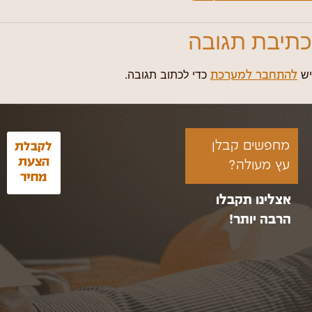
כתיבת תגובה
יש
כדי לכתוב תגובה.
להתחבר למערכת
מחפשים קבלן
לקבלת
הצעת
עץ מעולה?
מחיר
אצלינו תקבלו
הרבה יותר!