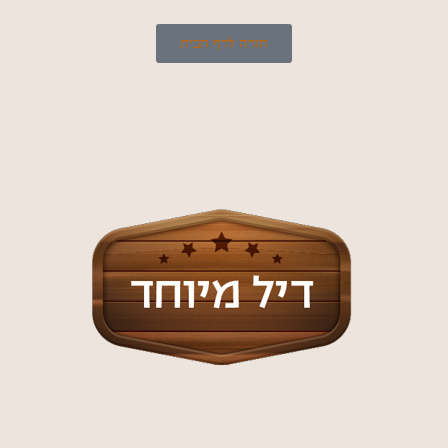
חזרה לדף הבית