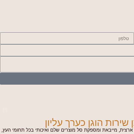
ירות הוגן כערך עליון
צית, מייבאת ומספקת סל מוצרים שלם ואיכותי בכל תחומי העץ,