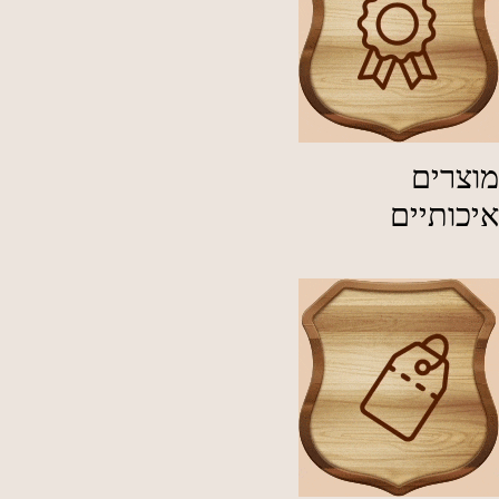
מוצרים
איכותיים