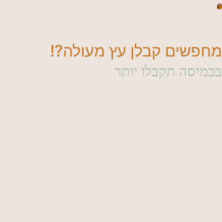
מחפשים קבלן עץ מעולה?!
בכמיסה תקבלו יותר