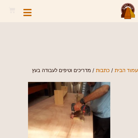
מדריכים וטיפים לעבודה
בעץ
/
/ מדריכים וטיפים לעבודה בעץ
עמוד הבית
כתבות