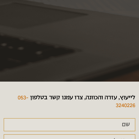
לייעוץ, עזרה והכוונה, צרו עמנו קשר בטלפון
053-
3240226