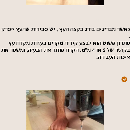
טיפ 1 : הברגה בקצה העץ
כאשר מבריגים בורג בקצה העץ , יש סבירות שהעץ ייסדק
.
פתרון פשוט הוא לבצע קידוח מקדים בעזרת מקדח עץ
בקוטר של 3 או 4 מ"מ. הקדח פותר את הבעיה, ומשפר את
איכות העבודה.