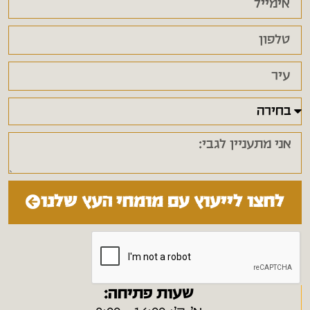
לחצו לייעוץ עם מומחי העץ שלנו
שעות פתיחה: