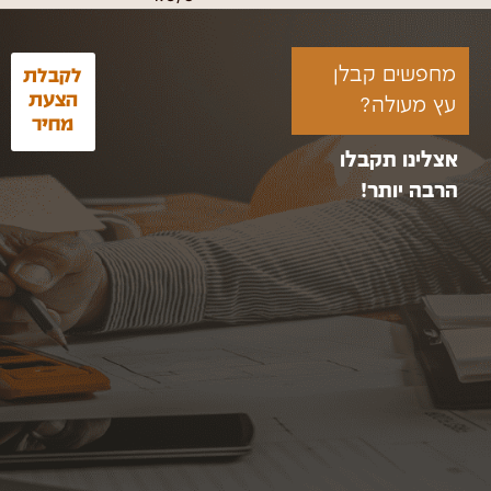
מחפשים קבלן
לקבלת
הצעת
עץ מעולה?
מחיר
אצלינו תקבלו
הרבה יותר!