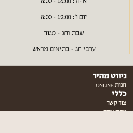
א׳-ה׳: 16:00 - 8:00
יום ו׳: 12:00 - 8:00
שבת וחג - סגור
ערבי חג - בתיאום מראש
ניווט מהיר
חנות ONLINE
כללי
צור קשר
מפת אתר
הצהרת נגישות
תקנון האתר