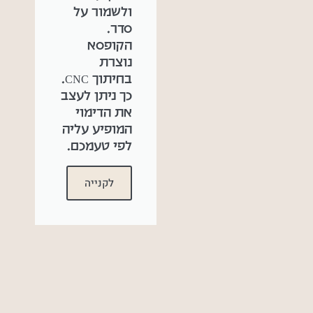
ולשמור על
סדר.
הקופסא
נוצרת
בחיתוך CNC.
כך ניתן לעצב
את הדימוי
המופיע עליה
לפי טעמכם.
לקנייה