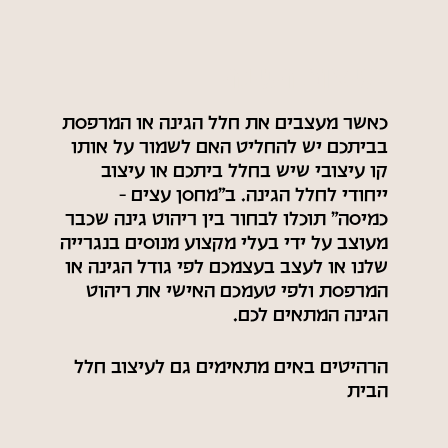
עיצוב הגינה
כאשר מעצבים את חלל הגינה או
המרפסת
בביתכם יש להחליט האם לשמור על אותו
קו עיצובי שיש בחלל ביתכם או עיצוב
ייחודי לחלל הגינה. ב״מחסן עצים –
כמיסה״ תוכלו לבחור בין ריהוט גינה שכבר
מעוצב על ידי בעלי מקצוע מנוסים בנגרייה
שלנו או לעצב בעצמכם לפי גודל הגינה או
המרפסת ולפי טעמכם האישי את ריהוט
הגינה המתאים לכם.
הרהיטים באים מתאימים גם לעיצוב חלל
הבית