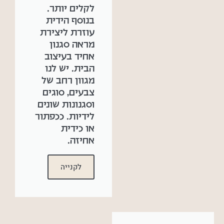
לקלים יותר.
בנוסף הידית
עוזרת ליצירת
מראה סגנון
אחיד בעיצוב
הבית. יש לנו
מגוון רחב של
צבעים, סוגים
וסגנונות שונים
לידיות. ככפתור
או כידית
אחיזה.
לקנייה