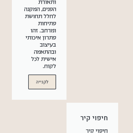
ותאורת
הפנים, המקנה
לחלל תחושת
פתיחות
ומרחב. זהו
פתרון איכותי
בעיצוב
ובהתאמה
אישית לכל
לקוח.
לקנייה
חיפוי קיר
חיפוי קיר