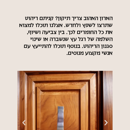
חידוש ריהוט
הארון האהוב צריך תיקון? קניתם ריהוט
שתרצו לשפץ ולחדש. אצלנו תוכלו למצוא
את כל החומרים לכך. בין צביעה ושיוף,
השלמה של רגל עץ שנשברה או שינוי
סגנון הריהוט. בנוסף תוכלו להתייעץ עם
אנשי מקצוע מנוסים.