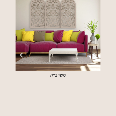
משרבייה