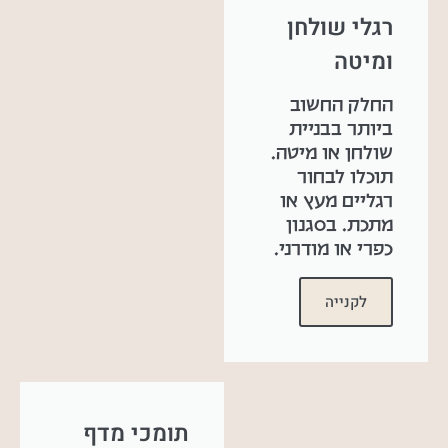
רגלי שולחן
ומיטה
החלק החשוב
ביותר בבניית
שולחן או מיטה.
תוכלו לבחור
רגליים מעץ או
מתכת. בסגנון
כפרי או מודרני.
לקנייה
תומכי מדף