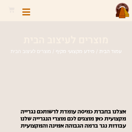
מוצרים לעיצוב הבית
/
/ מוצרים לעיצוב הבית
עמוד הבית
מידע מקצועי מקיף
מוצרים בעבודת יד
ועיצוב אישי
אצלנו בחברת כמיסה עומדת לרשותכם נגרייה
מקצועית כאן מוצגים לכם מוצרי הנגרייה שלנו
עבודות נגר ברמה הגבוהה אמינה והמקצועית