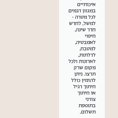
איכותיים
במגוון דגמים
לכל מטרה –
למשל, לחדש
חדר שינה,
חיפוי
לאמבטיה,
למטבח,
לדלתות,
לארונות ולכל
מקום שרק
תרצו. ניתן
להזמין כולל
חיתוך רגיל
או חיתוך
צורני
בתוספת
תשלום.