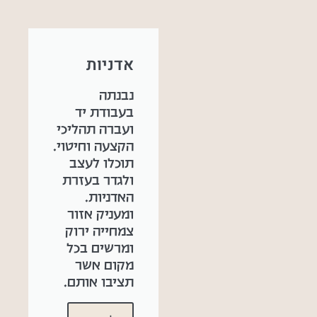
אדניות
נבנתה
בעבודת יד
ועברה תהליכי
הקצעה וחיטוי.
תוכלו לעצב
ולגדר בעזרת
האדניות.
ומעניק אזור
צמחייה ירוק
ומרשים בכל
מקום אשר
תציבו אותם.