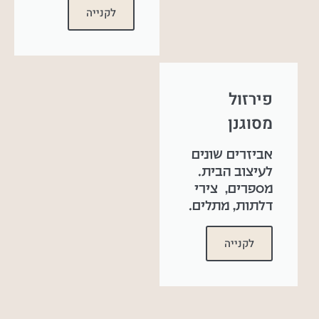
לקנייה
פירזול
מסוגנן
אביזרים שונים
לעיצוב הבית.
מספרים, צירי
דלתות, מתלים.
לקנייה