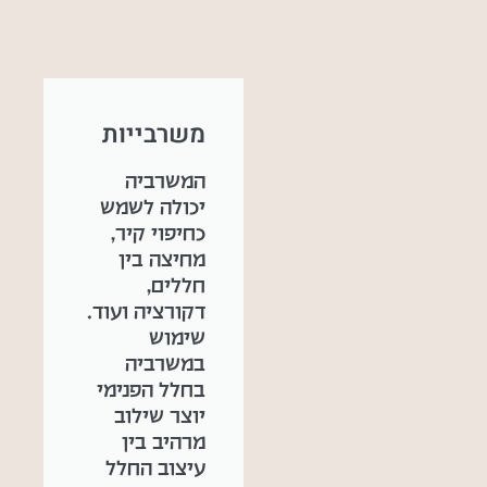
משרבייות
המשרביה
יכולה לשמש
כחיפוי קיר,
מחיצה בין
חללים,
דקורציה ועוד.
שימוש
במשרביה
בחלל הפנימי
יוצר שילוב
מרהיב בין
עיצוב החלל