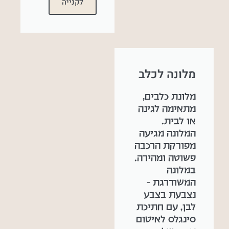
לקנייה
מלונה לכלב
מלונת כלבים,
מתאימה לגינה
או לבית.
המלונה מגיעה
מפורקת הרכבה
פשוטה ומהירה.
במלונה
המשודרגת –
נצבעת בצבע
לבן, עם חתיכת
סינגלס לאיטום