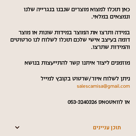
כאן תוכלו למצוא מוצרים שנבנו בנגרייה שלנו
ונמצאים במלאי.
במידה ותרצו את המוצר במידות שונות או מוצר
דומה בעיצב אישי שלכם תוכלו לשלוח לנו סרטוטים
והמידות שתרצו.
מוזמנים ליצור איתנו קשר להתייעצות בנושא
ניתן לשלוח איור/שרטוט בקובץ למייל
salescamisa@gmail.com
או לוואטסאפ 053-3240326
תוכן עניינים