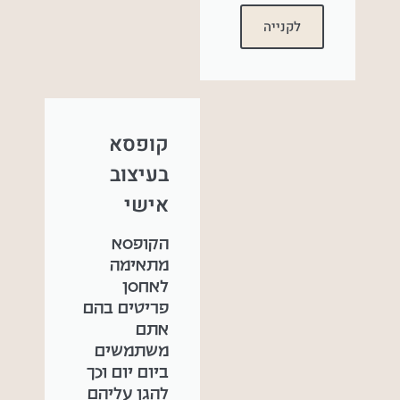
לקנייה
קופסא
בעיצוב
אישי
הקופסא
מתאימה
לאחסן
פריטים בהם
אתם
משתמשים
ביום יום וכך
להגן עליהם