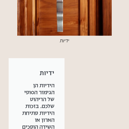
ידיות
ידיות
הידיות הן
הגימור הסופי
של הריהוט
שלכם. בזכות
הידיות פתיחת
הארון או
השידה הופכים