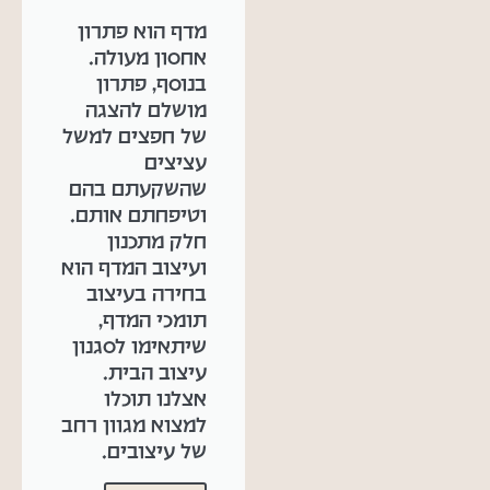
מדף הוא פתרון
אחסון מעולה.
בנוסף, פתרון
מושלם להצגה
של חפצים למשל
עציצים
שהשקעתם בהם
וטיפחתם אותם.
חלק מתכנון
ועיצוב המדף הוא
בחירה בעיצוב
תומכי המדף,
שיתאימו לסגנון
עיצוב הבית.
אצלנו תוכלו
למצוא מגוון רחב
של עיצובים.