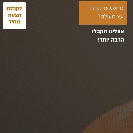
מחפשים קבלן
לקבלת
הצעת
עץ מעולה?
מחיר
אצלינו תקבלו
הרבה יותר!