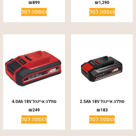
₪
899
₪
1,290
הוספה לסל
הוספה לסל
סוללה איינהל 2.5Ah 18V
סוללה איינהל 4.0Ah 18V
₪
249
₪
183
הוספה לסל
הוספה לסל