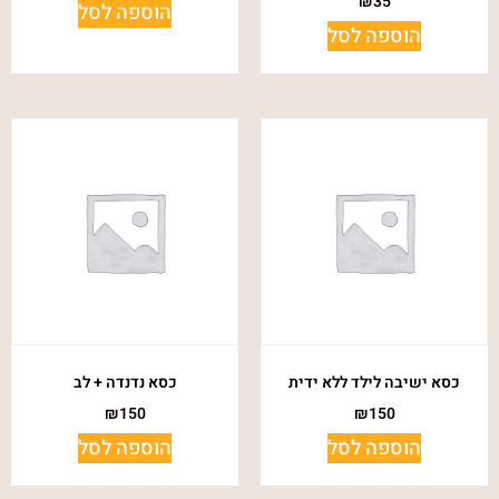
₪
35
הוספה לסל
הוספה לסל
כסא ישיבה לילד ללא ידית
כסא נדנדה + לב
₪
150
₪
150
הוספה לסל
הוספה לסל