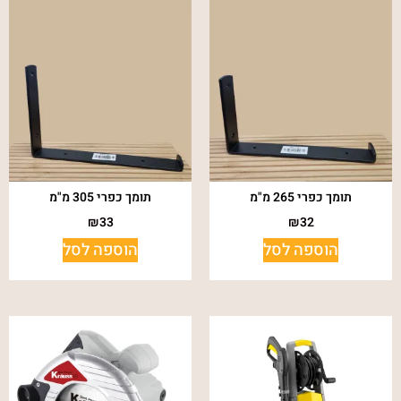
תומך כפרי 265 מ"מ
תומך כפרי 305 מ"מ
₪
33
₪
32
הוספה לסל
הוספה לסל