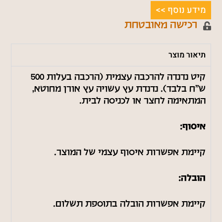
מידע נוסף >>
רכישה מאובטחת
תיאור מוצר
קיט נדנדה להרכבה עצמית (הרכבה בעלות 500
ש"ח בלבד). נדנדת עץ עשויה עץ אורן מחוטא,
המתאימה לחצר או לכניסה לבית.
איסוף:
קיימת אפשרות איסוף עצמי של המוצר.
הובלה:
קיימת אפשרות הובלה בתוספת תשלום.