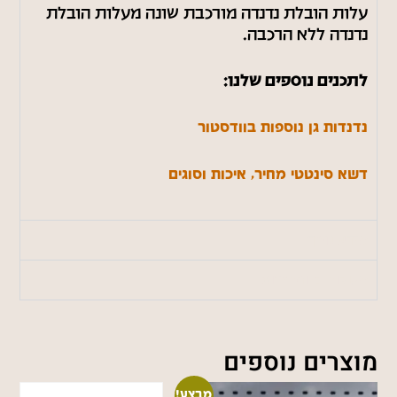
עלות הובלת נדנדה מורכבת שונה מעלות הובלת
נדנדה ללא הרכבה.
לתכנים נוספים שלנו:
נדנדות גן נוספות בוודסטור
דשא סינטטי מחיר, איכות וסוגים
מידע נוסף
משלוחים והחזרות
מוצרים נוספים
מבצע!