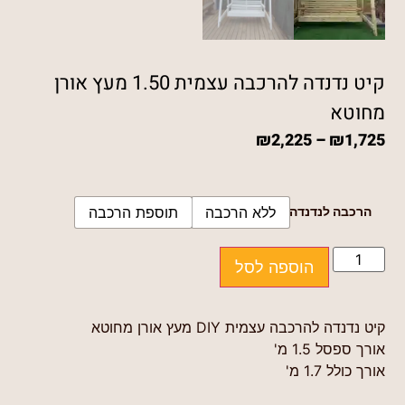
קיט נדנדה להרכבה עצמית 1.50 מעץ אורן
מחוטא
₪
2,225
–
₪
1,725
הרכבה לנדנדה
ללא הרכבה
תוספת הרכבה
הוספה לסל
קיט נדנדה להרכבה עצמית DIY מעץ אורן מחוטא
אורך ספסל 1.5 מ'
אורך כולל 1.7 מ'