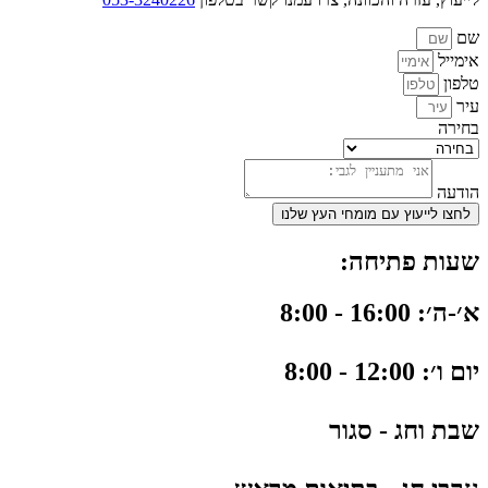
שם
אימייל
טלפון
עיר
בחירה
הודעה
לחצו לייעוץ עם מומחי העץ שלנו
שעות פתיחה:
א׳-ה׳: 16:00 - 8:00
יום ו׳: 12:00 - 8:00
שבת וחג - סגור