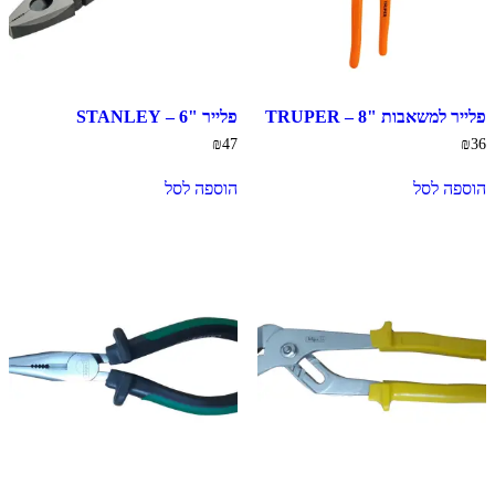
פלייר למשאבות "8 – TRUPER
פלייר "6 – STANLEY
₪
47
₪
36
הוספה לסל
הוספה לסל