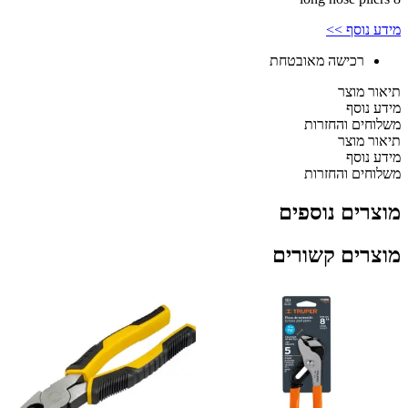
"8
מידע נוסף >>
קליפס
רכישה מאובטחת
תיאור מוצר
מידע נוסף
משלוחים והחזרות
תיאור מוצר
מידע נוסף
משלוחים והחזרות
מוצרים נוספים
מוצרים קשורים