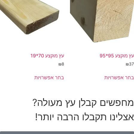
עץ מוקצע 95*95
עץ מוקצע 70*19
₪
8
₪
37
בחר אפשרויות
בחר אפשרויות
מחפשים קבלן עץ מעולה?
אצלינו תקבלו הרבה יותר!