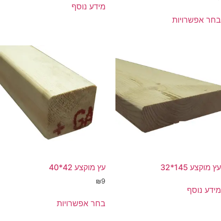
מידע נוסף
בחר אפשרויות
עץ מוקצע 145*32
עץ מוקצע 42*40
₪
9
מידע נוסף
בחר אפשרויות