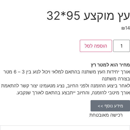
עץ מוקצע 95*32
₪
14
הוספה לסל
מחיר הוא למטר רץ
אורך יחידות העץ משתנה בהתאם למלאי ויכול לנוע בין 3 – 6 מטר
בצורה משתנה
לאחר ביצוע ההזמנה ולפני החיוב, נציג מטעמינו יצור קשר להתאמת
אורך מיטבי להזמנה, והחיוב ייתבצע בהתאם לאורך שנקבע.
מידע נוסף >>
רכישה מאובטחת