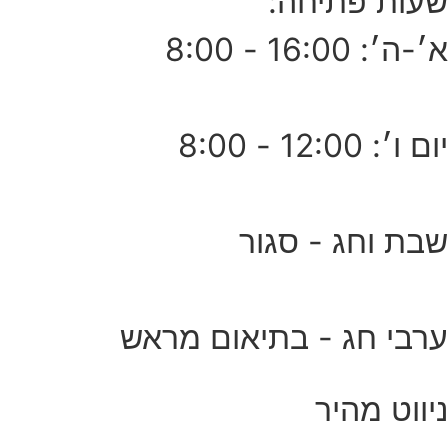
שעות פתיחה:
א׳-ה׳: 16:00 - 8:00
יום ו׳: 12:00 - 8:00
שבת וחג - סגור
ערבי חג - בתיאום מראש
ניווט מהיר