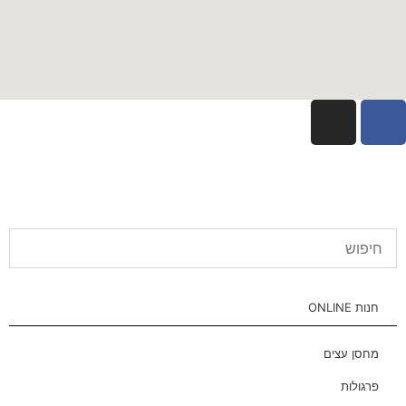
חנות ONLINE
מחסן עצים
פרגולות