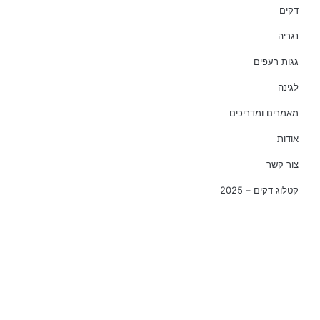
דקים
נגריה
גגות רעפים
לגינה
מאמרים ומדריכים
אודות
צור קשר
קטלוג דקים – 2025