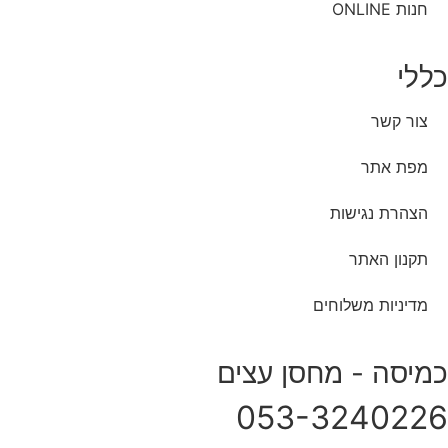
חנות ONLINE
כללי
צור קשר
מפת אתר
הצהרת נגישות
תקנון האתר
מדיניות משלוחים
כמיסה - מחסן עצים
053-3240226