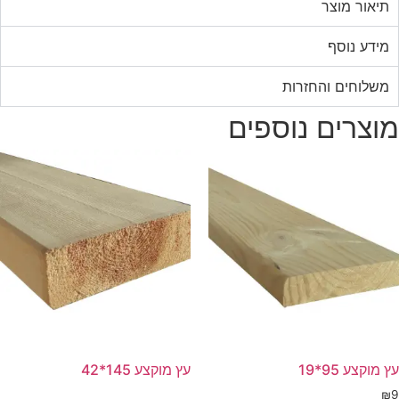
תיאור מוצר
מידע נוסף
משלוחים והחזרות
מוצרים נוספים
עץ מוקצע 95*19
עץ מוקצע 145*42
₪
9