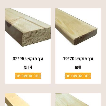
עץ מוקצע 70*19
עץ מוקצע 95*32
₪
14
₪
8
בחר אפשרויות
בחר אפשרויות