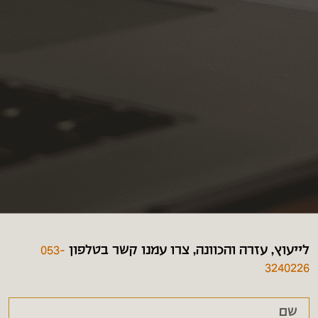
לייעוץ, עזרה והכוונה, צרו עמנו קשר בטלפון
053-
3240226