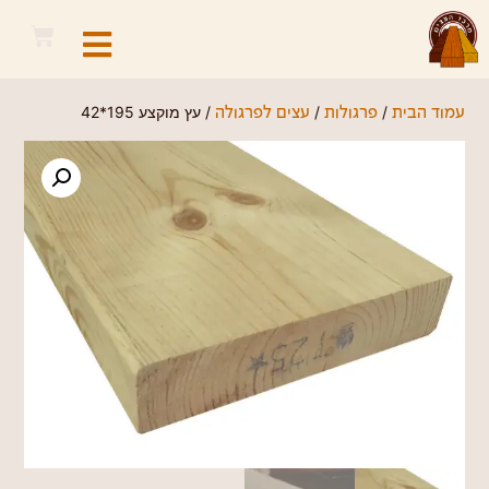
/
/
/ עץ מוקצע 195*42
עמוד הבית
פרגולות
עצים לפרגולה