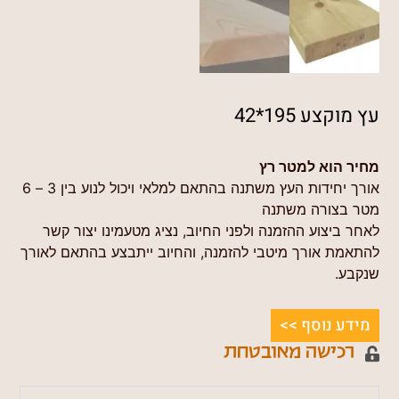
עץ מוקצע 195*42
מחיר הוא למטר רץ
אורך יחידות העץ משתנה בהתאם למלאי ויכול לנוע בין 3 – 6
מטר בצורה משתנה
לאחר ביצוע ההזמנה ולפני החיוב, נציג מטעמינו יצור קשר
להתאמת אורך מיטבי להזמנה, והחיוב ייתבצע בהתאם לאורך
שנקבע.
מידע נוסף >>
רכישה מאובטחת