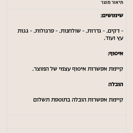
תיאור מוצר
שימושים:
– דקים. – גדרות. – שולחנות. – פרגולות. – גגות
עץ ועוד.
איסוף:
קיימת אפשרות איסוף עצמי של המוצר.
הובלה
קיימת אפשרות הובלה בתוספת תשלום
מידע נוסף