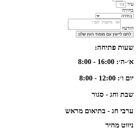
עיר
בחירה
הודעה
לחצו לייעוץ עם מומחי העץ שלנו
שעות פתיחה:
א׳-ה׳: 16:00 - 8:00
יום ו׳: 12:00 - 8:00
שבת וחג - סגור
ערבי חג - בתיאום מראש
ניווט מהיר