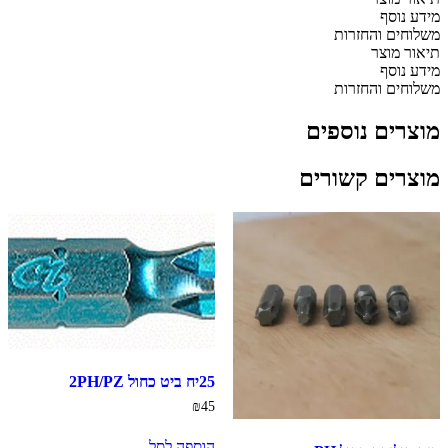
מידע נוסף
משלוחים והחזרות
תיאור מוצר
מידע נוסף
משלוחים והחזרות
מוצרים נוספים
מוצרים קשורים
25יח ביט כחול 2PH/PZ
₪
45
הוספה לסל