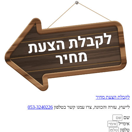
לקבלת הצעת מחיר
לייעוץ, עזרה והכוונה, צרו עמנו קשר בטלפון
053-3240226
שם
אימייל
טלפון