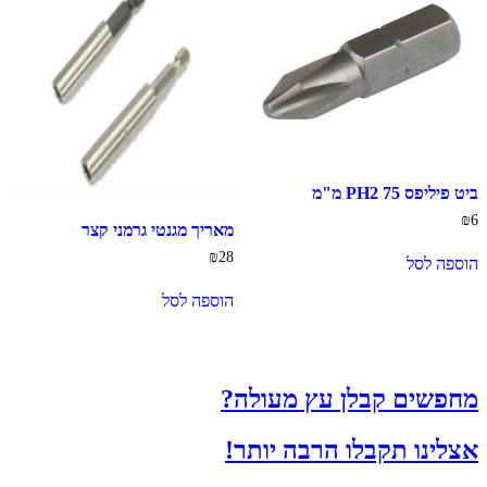
ביט פיליפס 75 PH2 מ"מ
₪
6
מאריך מגנטי גרמני קצר
₪
28
הוספה לסל
הוספה לסל
מחפשים קבלן עץ מעולה?
אצלינו תקבלו הרבה יותר!