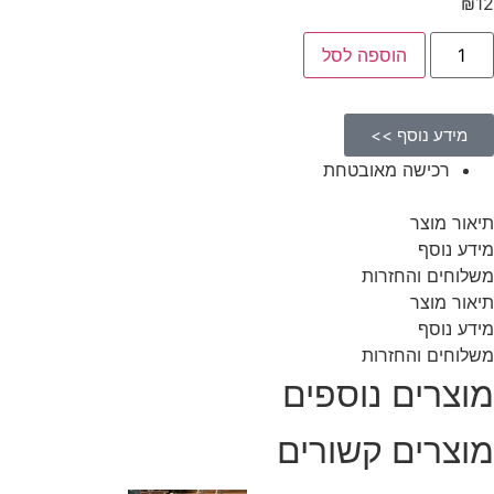
₪
12
הוספה לסל
מידע נוסף >>
רכישה מאובטחת
תיאור מוצר
מידע נוסף
משלוחים והחזרות
תיאור מוצר
מידע נוסף
משלוחים והחזרות
מוצרים נוספים
מוצרים קשורים