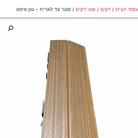
עמוד הבית
/
דקים
/
סוגי דקים
/ סוגר צד לאריח – גוון איפא