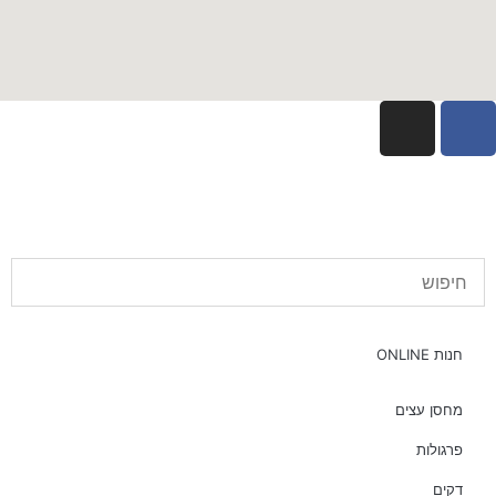
חנות ONLINE
מחסן עצים
פרגולות
דקים