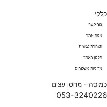
כללי
צור קשר
מפת אתר
הצהרת נגישות
תקנון האתר
מדיניות משלוחים
כמיסה - מחסן עצים
053-3240226