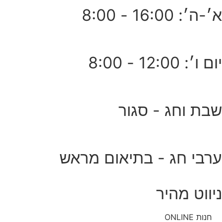
א׳-ה׳: 16:00 - 8:00
יום ו׳: 12:00 - 8:00
שבת וחג - סגור
ערבי חג - בתיאום מראש
ניווט מהיר
חנות ONLINE