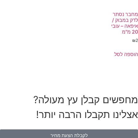
מחבר נסתר
לדק במבוק /
איפאה – עובי
20 מ"מ
₪
2
הוספה לסל
מחפשים קבלן עץ מעולה?
אצלינו תקבלו הרבה יותר!
לקבלת הצעת מחיר