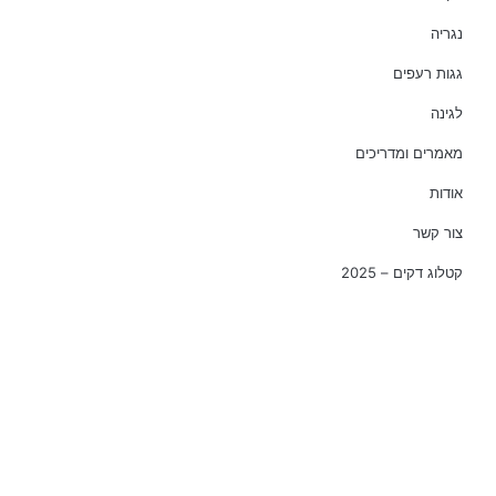
נגריה
גגות רעפים
לגינה
מאמרים ומדריכים
אודות
צור קשר
קטלוג דקים – 2025