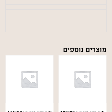
מידע נוסף
משלוחים והחזרות
מוצרים נוספים