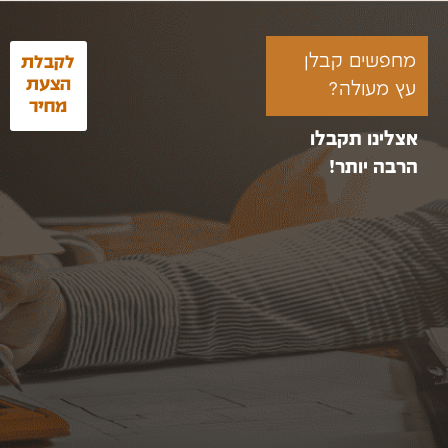
מחפשים קבלן
לקבלת
הצעת
עץ מעולה?
מחיר
אצלינו תקבלו
הרבה יותר!