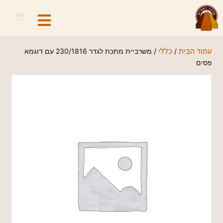
/
/ משרביית מתכת לגדר 230/1816 עם דוגמא
עמוד הבית
כללי
פסים