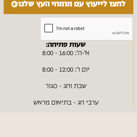
לחצו לייעוץ עם מומחי העץ שלנו
שעות פתיחה:
א׳-ה׳: 16:00 - 8:00
יום ו׳: 12:00 - 8:00
שבת וחג - סגור
ערבי חג - בתיאום מראש
ניווט מהיר