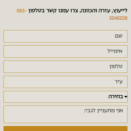
לייעוץ, עזרה והכוונה, צרו עמנו קשר בטלפון
053-
3240226