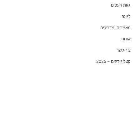
גגות רעפים
לגינה
מאמרים ומדריכים
אודות
צור קשר
קטלוג דקים – 2025