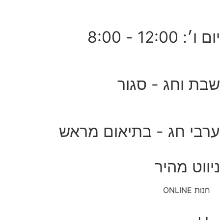
יום ו׳: 12:00 - 8:00
שבת וחג - סגור
ערבי חג - בתיאום מראש
ניווט מהיר
חנות ONLINE