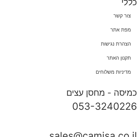
כללי
צור קשר
מפת אתר
הצהרת נגישות
תקנון האתר
מדיניות משלוחים
כמיסה - מחסן עצים
053-3240226
sales@camisa.co.il