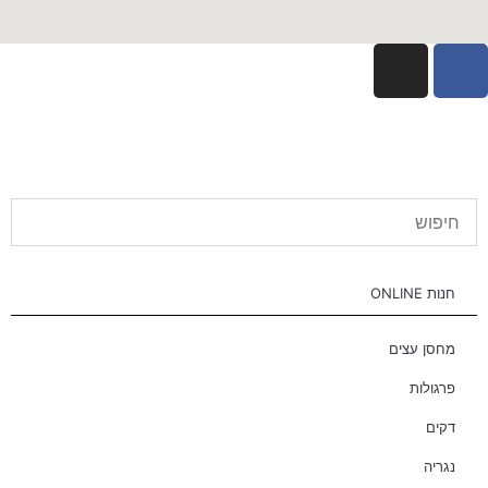
חנות ONLINE
מחסן עצים
פרגולות
דקים
נגריה