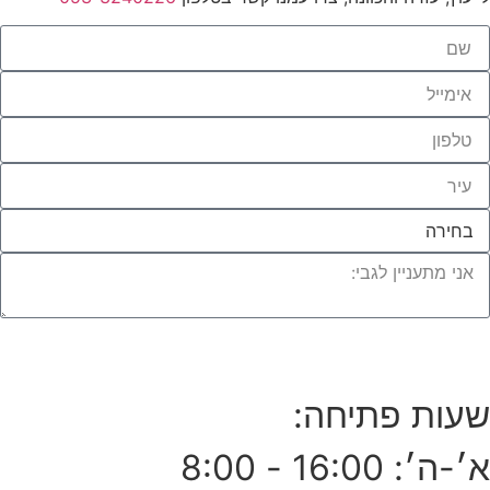
לחצו לייעוץ עם מומחי העץ שלנו
שעות פתיחה:
א׳-ה׳: 16:00 - 8:00