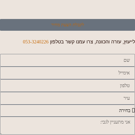
אצלינו תקבלו הרבה יותר!
לקבלת הצעת מחיר
לייעוץ, עזרה והכוונה, צרו עמנו קשר בטלפון
053-3240226