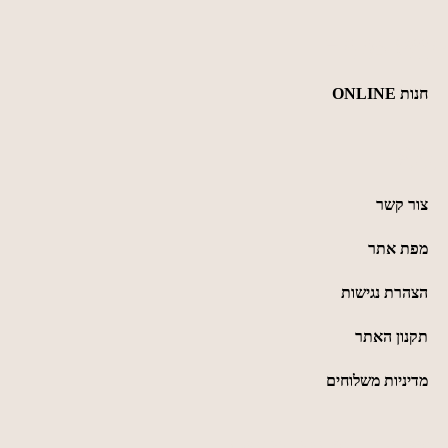
ניווט מהיר
חנות ONLINE
כללי
צור קשר
מפת אתר
הצהרת נגישות
תקנון האתר
מדיניות משלוחים