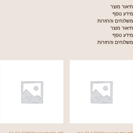
תיאור מוצר
מידע נוסף
משלוחים והחזרות
תיאור מוצר
מידע נוסף
משלוחים והחזרות
מוצרים נוספים