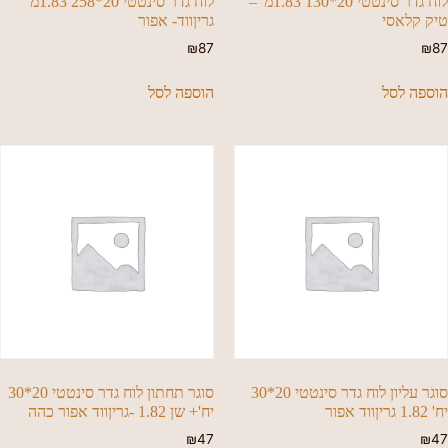
לוח גדר סינטטי 20*130 1.83מ' –
לוח גדר סינטטי 20*258 1.83מ
טיק קלאסי
גריןווד- אפור
₪
87
₪
87
הוספה לסל
הוספה לסל
סוגר עליון לוח גדר סינטטי 20*30
סוגר תחתון לוח גדר סינטטי 20*30
יח' 1.82 גריןווד אפור
יח'+ שן 1.82 -גריןווד אפור כהה
₪
47
₪
47