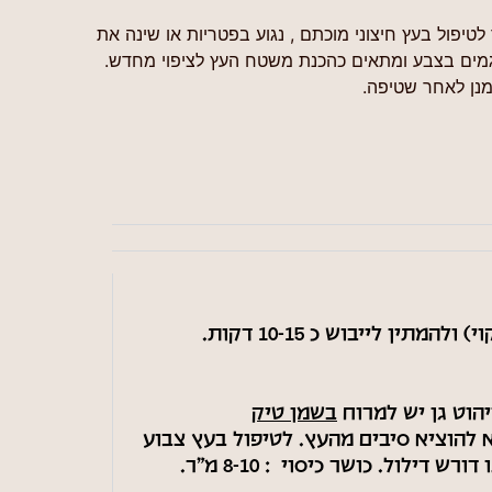
זר לטיפול בעץ חיצוני מוכתם , נגוע בפטריות או שינה את
פגמים בצבע ומתאים כהכנת משטח העץ לציפוי מחדש.
מנן לאחר שטיפה.
 לייבוש כ 10-15 דקות.
הוט גן יש למרוח
בשמן טיק
 להוציא סיבים מהעץ. לטיפול בעץ צבוע