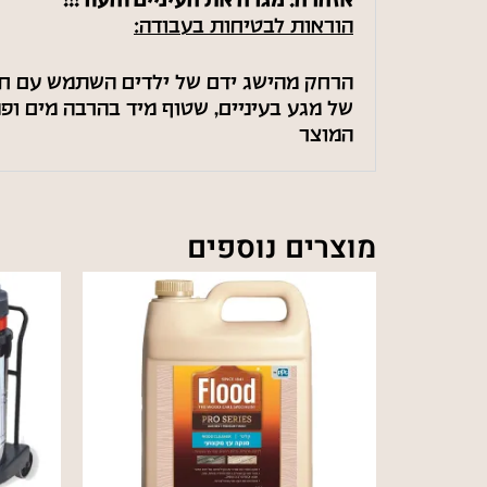
אזהרה: מגרה את העיניים והעור!!!
הוראות לבטיחות בעבודה:
הרחק מהישג ידם של ילדים השתמש עם חומ
של מגע בעיניים, שטוף מיד בהרבה מים ופנ
המוצר
מוצרים נוספים