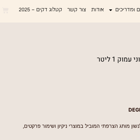
 ומדריכים
אודות
צור קשר
קטלוג דקים – 2025
נשון מותג הצרפתי המוביל במוצרי ניקיון ושימור פרקטים,