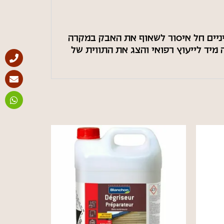
ניים חל איסור לשאוף את האבק במקרה
מיד לייעוץ רפואי והצג את התווית של