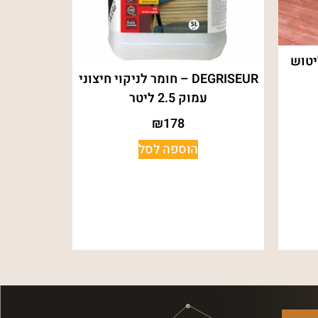
יטוש
DEGRISEUR – חומר לניקוי חיצוני
עמוק 2.5 ליטר
₪
178
הוספה לסל