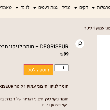
רגולות
דקים
נגריה
גגות רעפים
לגינה
מאמרים
DEGRISEUR – חומר לניקוי חיצוני עמוק 1 ליטר
₪
99
הוספה לסל
חומר לניקוי חיצוני עמוק 1 ליטר DEGRISEUR
חומר ניקוי לעץ חיצוני דגריזר של חברת בל
ניקוי ושימון דקים.