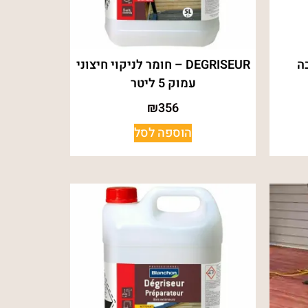
DEGRISEUR – חומר לניקוי חיצוני
עמוק 5 ליטר
₪
356
הוספה לסל