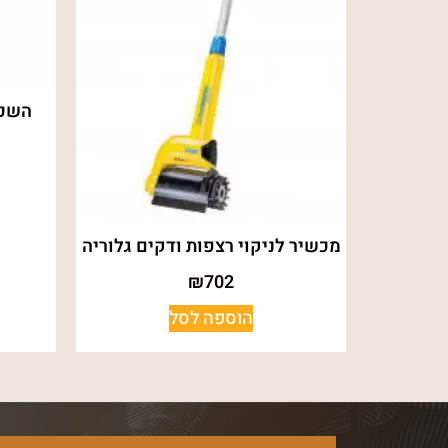
מכשיר לניקוי רצפות ודקים גלוריה
₪
702
הוספה לסל