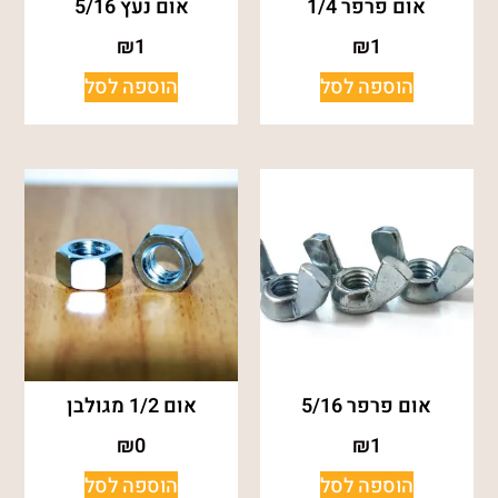
אום פרפר 1/4
אום נעץ 5/16
₪
1
₪
1
הוספה לסל
הוספה לסל
אום פרפר 5/16
אום 1/2 מגולבן
₪
0
₪
1
הוספה לסל
הוספה לסל