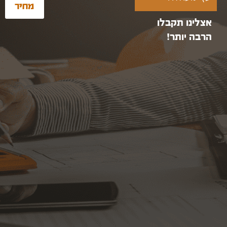
מחיר
אצלינו תקבלו
הרבה יותר!