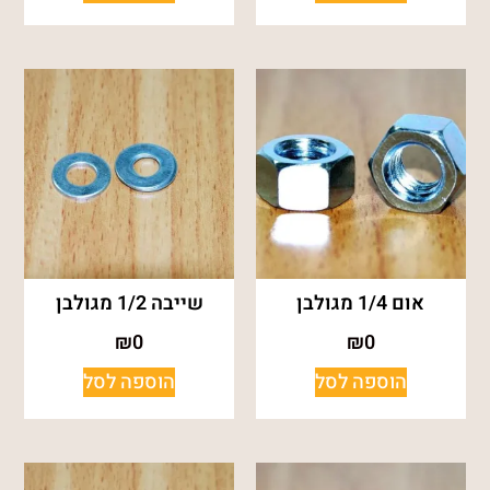
אום 1/4 מגולבן
שייבה 1/2 מגולבן
₪
0
₪
0
הוספה לסל
הוספה לסל