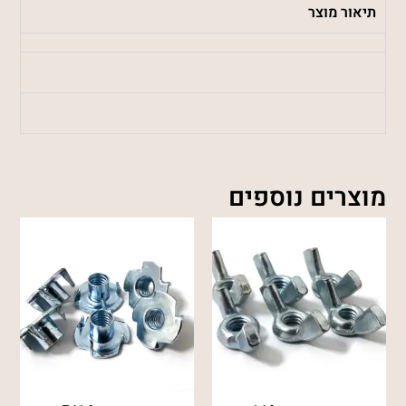
תיאור מוצר
מידע נוסף
משלוחים והחזרות
מוצרים נוספים