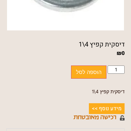
דיסקית קפיץ 4\1
₪
0
הוספה לסל
דיסקית קפיץ 4\1
מידע נוסף >>
רכישה מאובטחת