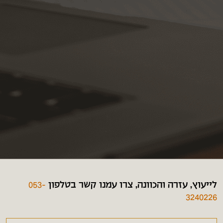
לייעוץ, עזרה והכוונה, צרו עמנו קשר בטלפון
053-
3240226