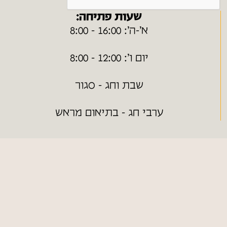
שעות פתיחה:
א׳-ה׳: 16:00 - 8:00
יום ו׳: 12:00 - 8:00
שבת וחג - סגור
ערבי חג - בתיאום מראש
ניווט מהיר
חנות ONLINE
כללי
צור קשר
מפת אתר