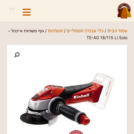
/
/
/ גוף משחזת איינהל –
עמוד הבית
כלי עבודה חשמליים
משחזות
TE-AG 18/115 Li Solo