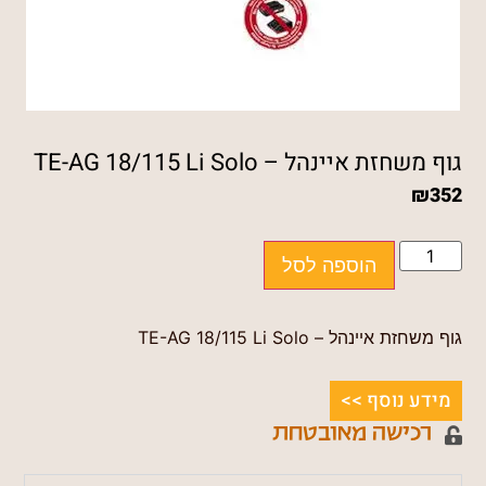
גוף משחזת איינהל – TE-AG 18/115 Li Solo
₪
352
הוספה לסל
גוף משחזת איינהל – TE-AG 18/115 Li Solo
מידע נוסף >>
רכישה מאובטחת