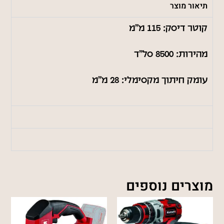
תיאור מוצר
קוטר דיסק: 115 מ"מ
מהירות: 8500 סל"ד
עומק חיתוך מקסימלי: 28 מ"מ
מידע נוסף
משלוחים והחזרות
מוצרים נוספים