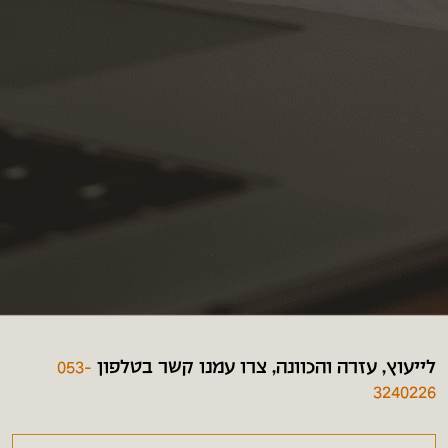
לייעוץ, עזרה והכוונה, צרו עמנו קשר בטלפון
053-
3240226