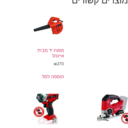
מוצרים קשורים
מפוח יד מבית
איינהל
₪
270
הוספה לסל