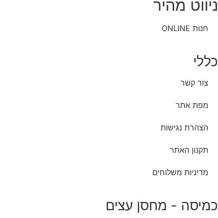
ניווט מהיר
חנות ONLINE
כללי
צור קשר
מפת אתר
הצהרת נגישות
תקנון האתר
מדיניות משלוחים
כמיסה - מחסן עצים