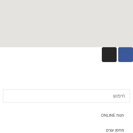
חנות ONLINE
מחסן עצים