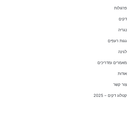
פרגולות
דקים
נגריה
גגות רעפים
לגינה
מאמרים ומדריכים
אודות
צור קשר
קטלוג דקים – 2025