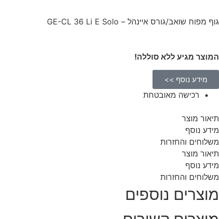
גוף מפוח שואב/גורס איינהל – GE-CL 36 Li E Solo
המוצר מגיע ללא סוללה!
מידע נוסף >>
רכישה מאובטחת
תיאור מוצר
מידע נוסף
משלוחים והחזרות
תיאור מוצר
מידע נוסף
משלוחים והחזרות
מוצרים נוספים