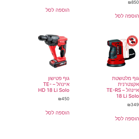
₪
850
הוספה לסל
הוספה לסל
גוף מלטשטת
גוף פטישון
אקצטרנית
איינהל – TE-
איינהל – TE-RS
HD 18 Li Solo
18 Li Solo
₪
450
₪
349
הוספה לסל
הוספה לסל