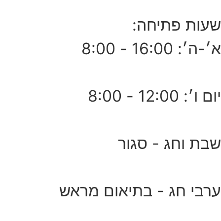
שעות פתיחה:
א׳-ה׳: 16:00 - 8:00
יום ו׳: 12:00 - 8:00
שבת וחג - סגור
ערבי חג - בתיאום מראש