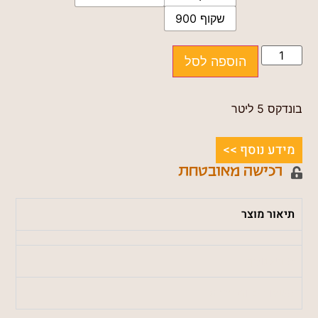
שקוף 900
הוספה לסל
בונדקס 5 ליטר
מידע נוסף >>
רכישה מאובטחת
תיאור מוצר
מידע נוסף
משלוחים והחזרות