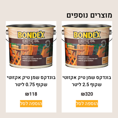
מוצרים נוספים
בונדקס שמן טיק אקזוטי
בונדקס שמן טיק אקזוטי
שקוף 2.5 ליטר
שקוף 0.75 ליטר
₪
118
₪
320
הוספה לסל
הוספה לסל