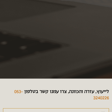
לייעוץ, עזרה והכוונה, צרו עמנו קשר בטלפון
053-
3240226