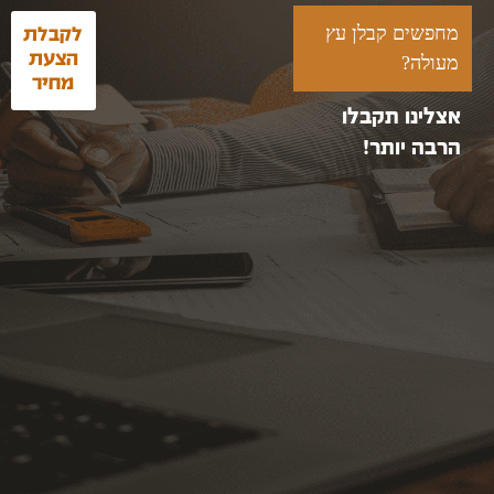
מחפשים קבלן עץ
לקבלת
מעולה?
הצעת
מחיר
אצלינו תקבלו
הרבה יותר!