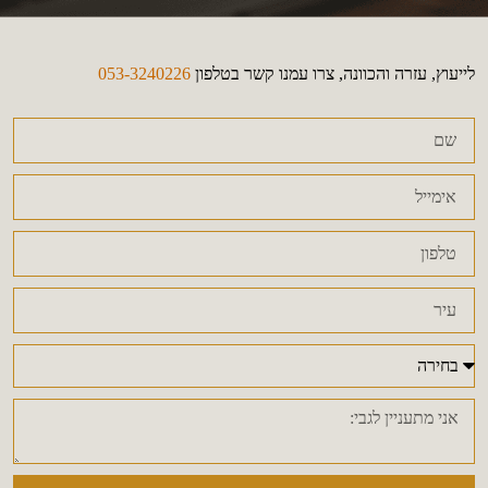
לייעוץ, עזרה והכוונה, צרו עמנו קשר בטלפון
053-3240226