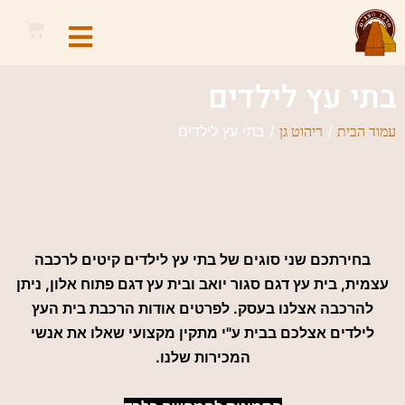
בתי עץ לילדים
/
/ בתי עץ לילדים
עמוד הבית
ריהוט גן
בחירתכם שני סוגים של בתי עץ לילדים קיטים לרכבה
עצמית, בית עץ דגם סגור יואב ובית עץ דגם פתוח אלון, ניתן
להרכבה אצלנו בעסק. לפרטים אודות הרכבת בית העץ
לילדים אצלכם בבית ע"י מתקין מקצועי שאלו את אנשי
המכירות שלנו.