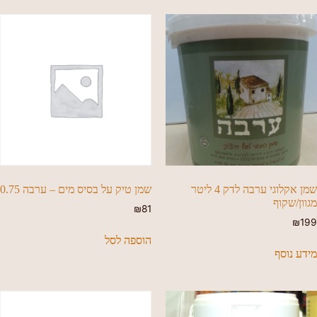
שמן אקלוגי ערבה לדק 4 ליטר
שמן טיק על בסיס מים – ערבה 0.75
מגוון/שקוף
₪
81
₪
199
הוספה לסל
מידע נוסף