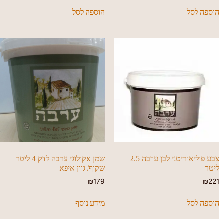
הוספה לסל
הוספה לסל
צבע פוליאוריטני לבן ערבה 2.5
שמן אקולוגי ערבה לדק 4 ליטר
ליטר
שקוף/ גוון איפא
₪
179
₪
221
הוספה לסל
מידע נוסף