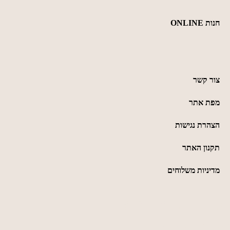
חנות ONLINE
כללי
צור קשר
מפת אתר
הצהרת נגישות
תקנון האתר
מדיניות משלוחים
כמיסה - מחסן עצים
053-3240226