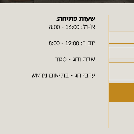
שעות פתיחה:
א׳-ה׳: 16:00 - 8:00
יום ו׳: 12:00 - 8:00
שבת וחג - סגור
ערבי חג - בתיאום מראש