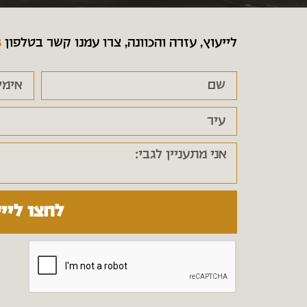
לייעוץ, עזרה והכוונה, צרו עמנו קשר בטלפון
6
לחצו ליי