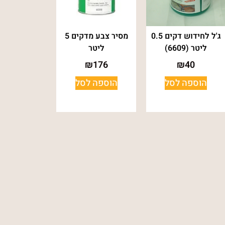
ג'ל לחידוש דקים 0.5
מסיר צבע מדקים 5
ליטר (6609)
ליטר
₪
176
₪
40
הוספה לסל
הוספה לסל