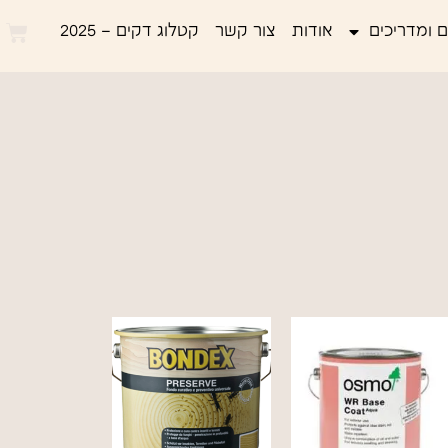
 ומדריכים
אודות
צור קשר
קטלוג דקים – 2025