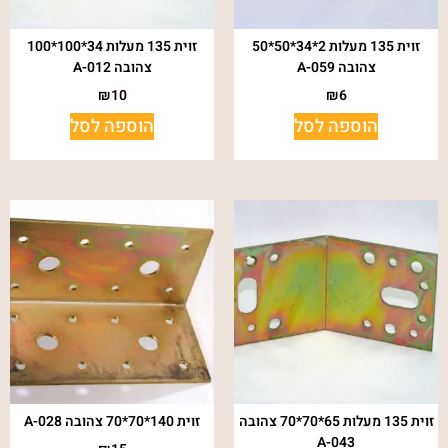
זוית 135 מעלות 2*34*50*50
זוית 135 מעלות 34*100*100
צהובה A-059
צהובה A-012
₪
10
₪
6
הוספה לסל
הוספה לסל
זוית 135 מעלות 65*70*70 צהובה
זוית 140*70*70 צהובה A-028
A-043