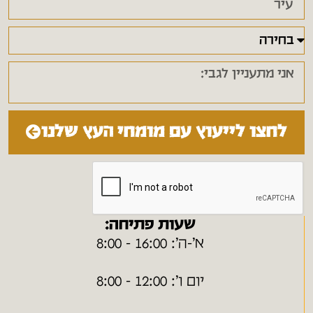
לחצו לייעוץ עם מומחי העץ שלנו
שעות פתיחה:
א׳-ה׳: 16:00 - 8:00
יום ו׳: 12:00 - 8:00