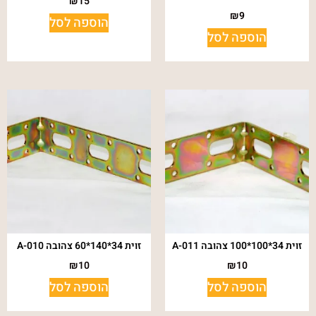
₪
15
₪
9
הוספה לסל
הוספה לסל
זוית 34*100*100 צהובה A-011
זוית 34*140*60 צהובה A-010
₪
10
₪
10
הוספה לסל
הוספה לסל