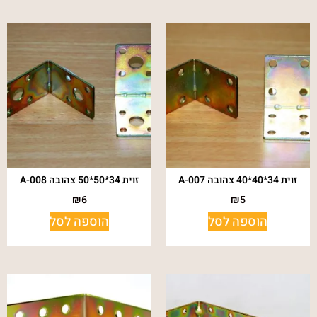
זוית 34*40*40 צהובה A-007
זוית 34*50*50 צהובה A-008
₪
6
₪
5
הוספה לסל
הוספה לסל