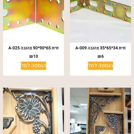
זוית 34*65*35 צהובה A-009
זוית 65*90*90 צהובה A-025
₪
10
₪
6
הוספה לסל
הוספה לסל