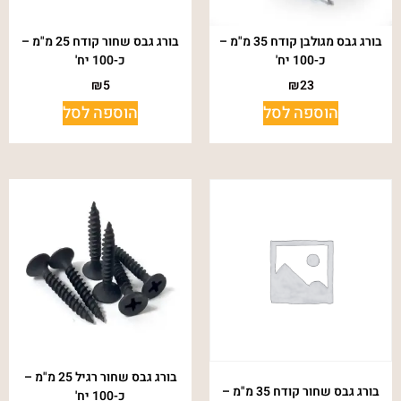
בורג גבס מגולבן קודח 35 מ"מ –
בורג גבס שחור קודח 25 מ"מ –
כ-100 יח'
כ-100 יח'
₪
5
₪
23
הוספה לסל
הוספה לסל
בורג גבס שחור רגיל 25 מ"מ –
בורג גבס שחור קודח 35 מ"מ –
כ-100 יח'