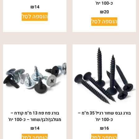
כ-100 יח'
₪
14
₪
20
הוספה לסל
הוספה לסל
בורג גבס שחור רגיל 35 מ"מ –
בורג פח פח 13 מ"מ קודח –
כ-100 יח'
מגולבן/לבן/שחור – כ-100 יח'
₪
14
₪
16
הוספה לסל
הוספה לסל