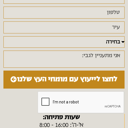
לחצו לייעוץ עם מומחי העץ שלנו
שעות פתיחה:
א׳-ה׳: 16:00 - 8:00