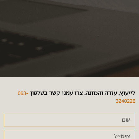
לייעוץ, עזרה והכוונה, צרו עמנו קשר בטלפון
053-
3240226