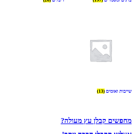
שייבות ואומים
(13)
מחפשים קבלן עץ מעולה?