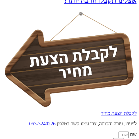
אצלינו תקבלו הרבה יותר!
לקבלת הצעת מחיר
לייעוץ, עזרה והכוונה, צרו עמנו קשר בטלפון
053-3240226
שם