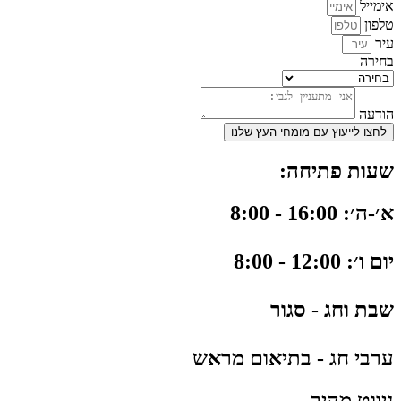
אימייל
טלפון
עיר
בחירה
הודעה
לחצו לייעוץ עם מומחי העץ שלנו
שעות פתיחה:
א׳-ה׳: 16:00 - 8:00
יום ו׳: 12:00 - 8:00
שבת וחג - סגור
ערבי חג - בתיאום מראש
ניווט מהיר