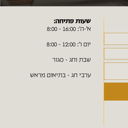
שעות פתיחה:
א׳-ה׳: 16:00 - 8:00
יום ו׳: 12:00 - 8:00
שבת וחג - סגור
ערבי חג - בתיאום מראש