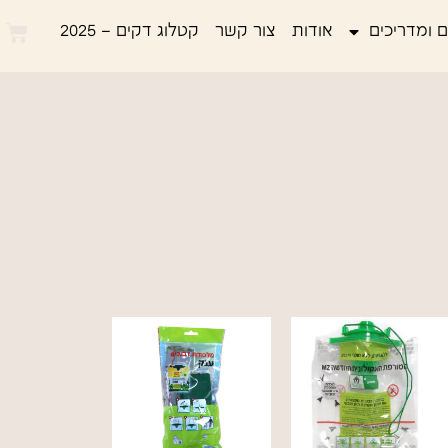
 ומדריכים
אודות
צור קשר
קטלוג דקים – 2025