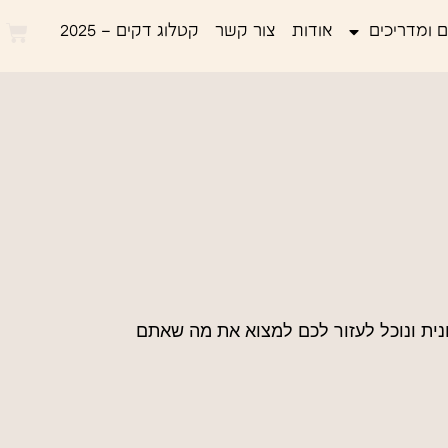
 ומדריכים
אודות
צור קשר
קטלוג דקים – 2025
נית ונוכל לעזור לכם למצוא את מה שאתם