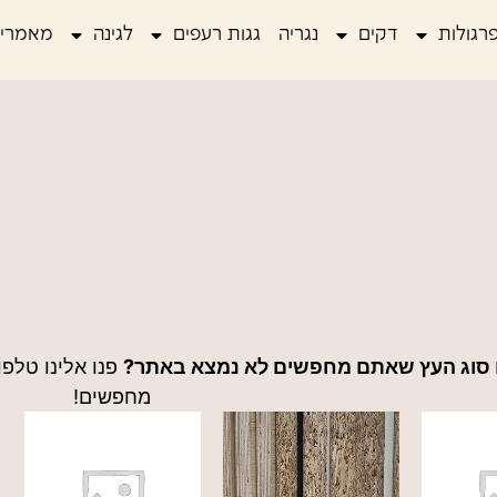
רגולות
דקים
נגריה
גגות רעפים
לגינה
מאמרים
 סוג העץ שאתם מחפשים לא נמצא באתר?
פנו אלינו טלפו
מחפשים!