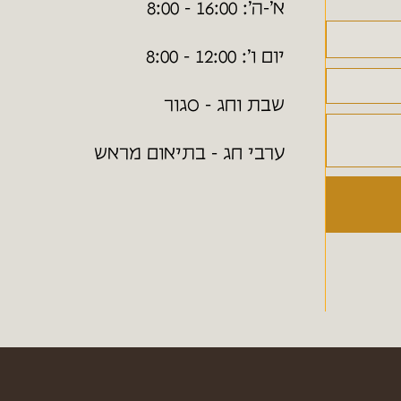
א׳-ה׳: 16:00 - 8:00
יום ו׳: 12:00 - 8:00
שבת וחג - סגור
ערבי חג - בתיאום מראש