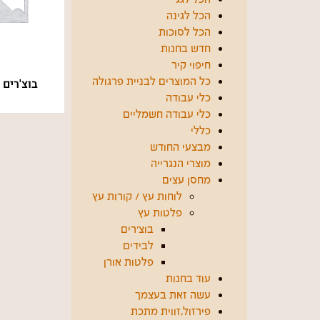
הכל לגינה
הכל לסוכות
חדש בחנות
חיפוי קיר
בוצ'רים
כל המוצרים לבניית פרגולה
כלי עבודה
כלי עבודה חשמליים
כללי
מבצעי החודש
מוצרי הנגרייה
מחסן עצים
לוחות עץ / קורות עץ
פלטות עץ
בוצ'רים
לבידים
פלטות אורן
עוד בחנות
עשה זאת בעצמך
פירזול,זווית מתכת