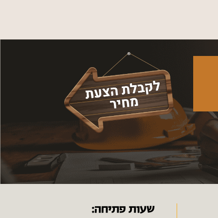
שעות פתיחה: