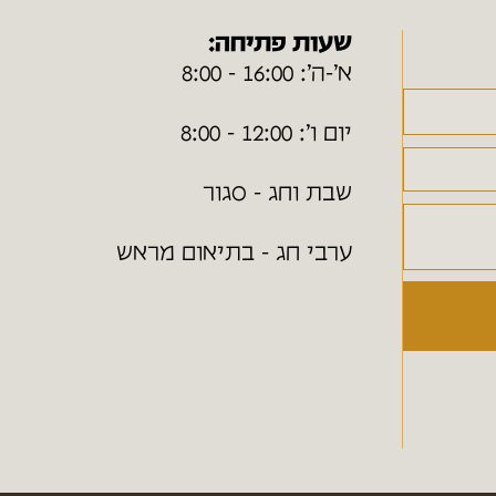
שעות פתיחה:
א׳-ה׳: 16:00 - 8:00
יום ו׳: 12:00 - 8:00
שבת וחג - סגור
ערבי חג - בתיאום מראש