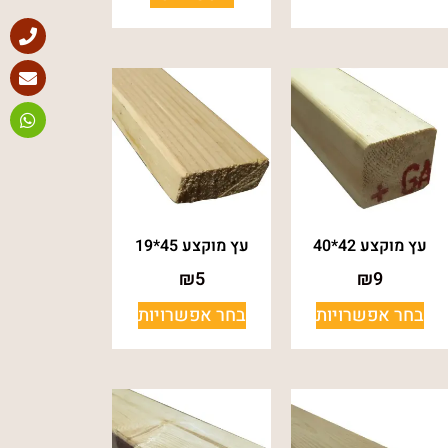
עץ מוקצע 42*40
עץ מוקצע 45*19
₪
5
₪
9
בחר אפשרויות
בחר אפשרויות