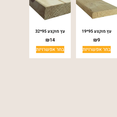
עץ מוקצע 95*19
עץ מוקצע 95*32
₪
14
₪
9
בחר אפשרויות
בחר אפשרויות