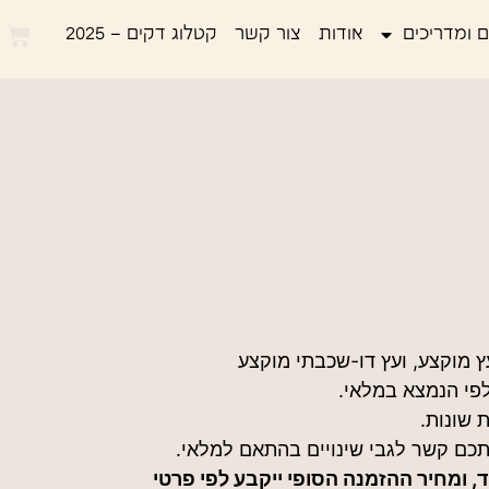
 ומדריכים
אודות
צור קשר
קטלוג דקים – 2025
ץ מוקצע, ועץ דו-שכבתי מוקצע
פי הנמצא במלאי.
 שונות.
יתכם קשר לגבי שינויים בהתאם למלאי.
, ומחיר ההזמנה הסופי ייקבע לפי פרטי