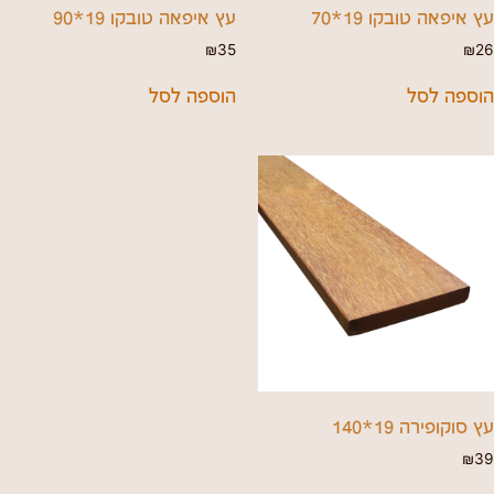
עץ איפאה טובקו 19*70
עץ איפאה טובקו 19*90
₪
35
₪
26
הוספה לסל
הוספה לסל
עץ סוקופירה 19*140
₪
39