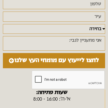
לחצו לייעוץ עם מומחי העץ שלנו
שעות פתיחה:
א׳-ה׳: 16:00 - 8:00