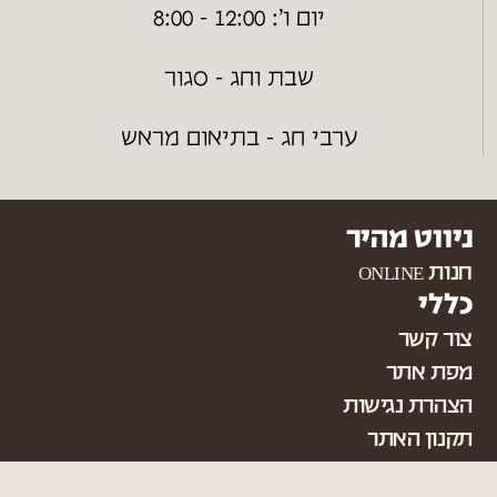
יום ו׳: 12:00 - 8:00
שבת וחג - סגור
ערבי חג - בתיאום מראש
ניווט מהיר
חנות ONLINE
כללי
צור קשר
מפת אתר
הצהרת נגישות
תקנון האתר
מדיניות משלוחים