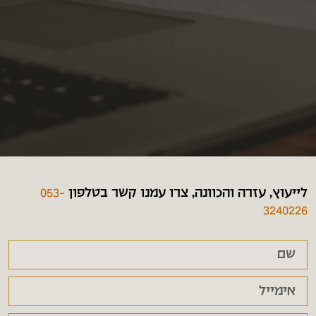
לייעוץ, עזרה והכוונה, צרו עמנו קשר בטלפון
053-
3240226