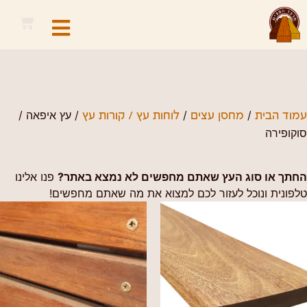
עץ איפאה / סוקופירה
/
/
/ עץ איפאה /
עמוד הבית
מחסן עצים
לוחות עץ / קורות עץ
סוקופירה
החתך או סוג העץ שאתם מחפשים לא נמצא באתר?
פנו אלינו
טלפונית ונוכל לעזור לכם למצוא את מה שאתם מחפשים!