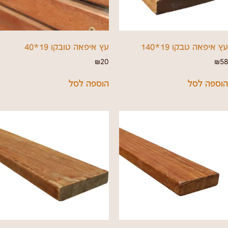
עץ איפאה טבקו 19*140
עץ איפאה טובקו 19*40
₪
20
₪
58
הוספה לסל
הוספה לסל