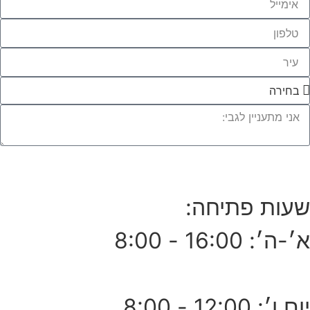
לחצו לייעוץ עם מומחי העץ שלנו
שעות פתיחה:
א׳-ה׳: 16:00 - 8:00
יום ו׳: 12:00 - 8:00