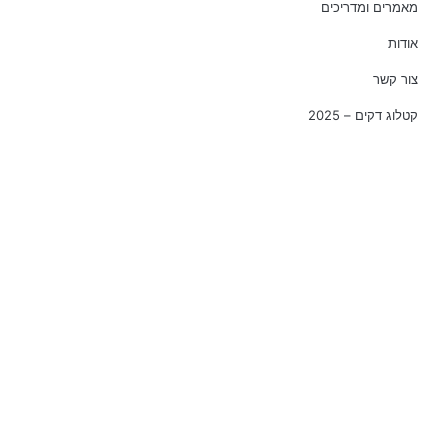
מאמרים ומדריכים
אודות
צור קשר
קטלוג דקים – 2025