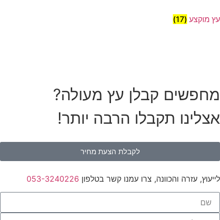
עץ מוקצע
(17)
מחפשים קבלן עץ מעולה?
אצלינו תקבלו הרבה יותר!
לקבלת הצעת מחיר
לייעוץ, עזרה והכוונה, צרו עמנו קשר בטלפון
053-3240226