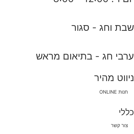
שבת וחג - סגור
ערבי חג - בתיאום מראש
ניווט מהיר
חנות ONLINE
כללי
צור קשר