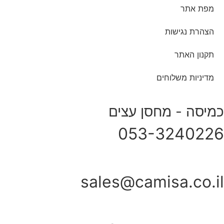
מפת אתר
הצהרת נגישות
תקנון האתר
מדיניות משלוחים
כמיסה - מחסן עצים
053-3240226
sales@camisa.co.il