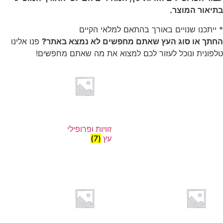
בתיאור המוצר.
* ייתכנו שנויים באורך בהתאם למלאי הקיים
החתך או סוג העץ שאתם מחפשים לא נמצא באתר?
פנו אלינו
טלפונית ונוכל לעזור לכם למצוא את מה שאתם מחפשים!
זוויות ופרופילי
עץ
(7)