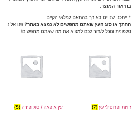
בתיאור המוצר.
* ייתכנו שנויים באורך בהתאם למלאי הקיים
החתך או סוג העץ שאתם מחפשים לא נמצא באתר?
פנו אלינו
טלפונית ונוכל לעזור לכם למצוא את מה שאתם מחפשים!
זוויות ופרופילי עץ
(7)
עץ איפאה / סוקופירה
(5)