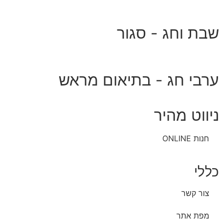
שבת וחג - סגור
ערבי חג - בתיאום מראש
ניווט מהיר
חנות ONLINE
כללי
צור קשר
מפת אתר