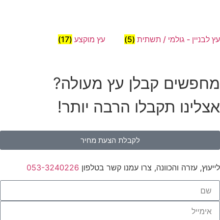
עץ לבניין - גולמי / תשתית
(5)
עץ מוקצע
(17)
מחפשים קבלן עץ מעולה?
אצלינו תקבלו הרבה יותר!
לקבלת הצעת מחיר
לייעוץ, עזרה והכוונה, צרו עמנו קשר בטלפון
053-3240226