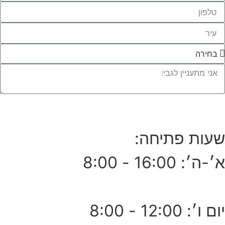
לחצו לייעוץ עם מומחי העץ שלנו
שעות פתיחה:
א׳-ה׳: 16:00 - 8:00
יום ו׳: 12:00 - 8:00