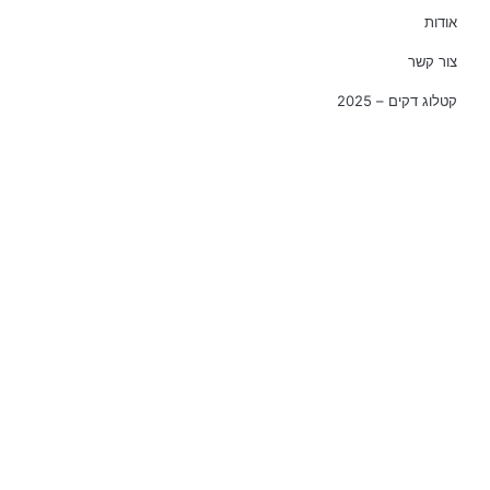
אודות
צור קשר
קטלוג דקים – 2025