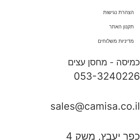
הצהרת נגישות
תקנון האתר
מדיניות משלוחים
כמיסה - מחסן עצים
053-3240226
sales@camisa.co.il
כפר יעבץ, משק 4