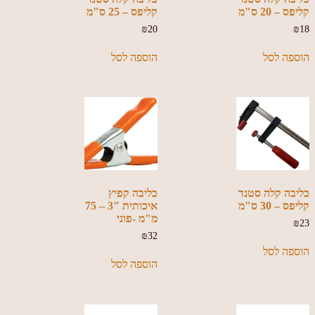
קליפס – 20 ס"מ
קליפס – 25 ס"מ
₪
20
₪
18
הוספה לסל
הוספה לסל
כליבה קלה סטנד
כליבה קפיץ
קליפס – 30 ס"מ
איכותית "3 – 75
מ"מ -פוני
₪
23
₪
32
הוספה לסל
הוספה לסל