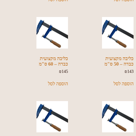
כליבה מקצועית
כליבה מקצועית
כבדה – 50 ס"מ
כבדה – 60 ס"מ
₪
145
₪
143
הוספה לסל
הוספה לסל