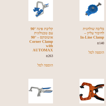
כליבה שולחנית
קליבת פינה 90°
לחיבור עליון –
עם טכנולוגית
In-Line Clamp
אוטומקס – 90°
Corner Clamp
₪
140
with
AUTOMAX
הוספה לסל
₪
263
הוספה לסל