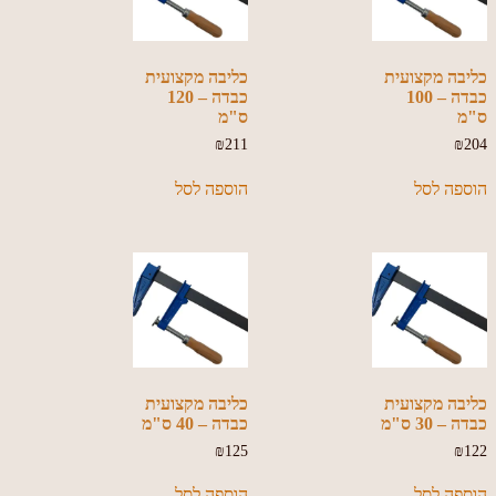
כליבה מקצועית
כליבה מקצועית
כבדה – 100
כבדה – 120
ס"מ
ס"מ
₪
211
₪
204
הוספה לסל
הוספה לסל
כליבה מקצועית
כליבה מקצועית
כבדה – 30 ס"מ
כבדה – 40 ס"מ
₪
125
₪
122
הוספה לסל
הוספה לסל