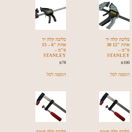
כליבה קלה יד
כליבה קלה יד
אחת "12 30
אחת "6 – 15
ס"מ –
ס"מ –
STANLEY
STANLEY
₪
78
₪
100
הוספה לסל
הוספה לסל
כליבה קלה סטנד
כליבה קלה סטנד