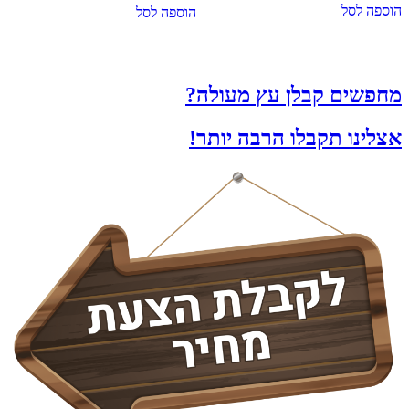
הוספה לסל
הוספה לסל
מחפשים קבלן עץ מעולה?
אצלינו תקבלו הרבה יותר!