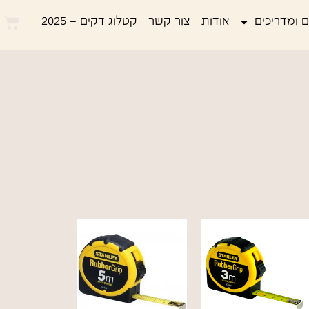
 ומדריכים
אודות
צור קשר
קטלוג דקים – 2025