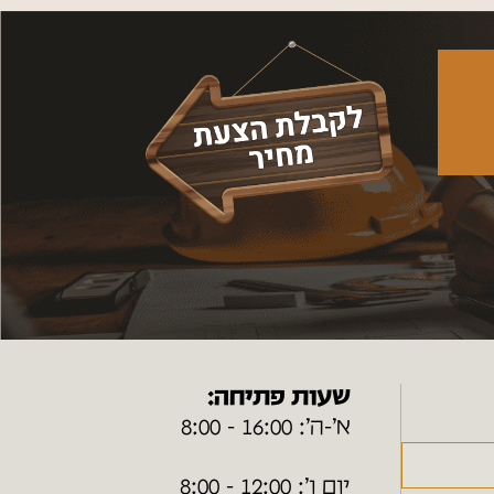
שעות פתיחה:
א׳-ה׳: 16:00 - 8:00
יום ו׳: 12:00 - 8:00