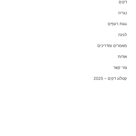
דקים
נגריה
גגות רעפים
לגינה
מאמרים ומדריכים
אודות
צור קשר
קטלוג דקים – 2025