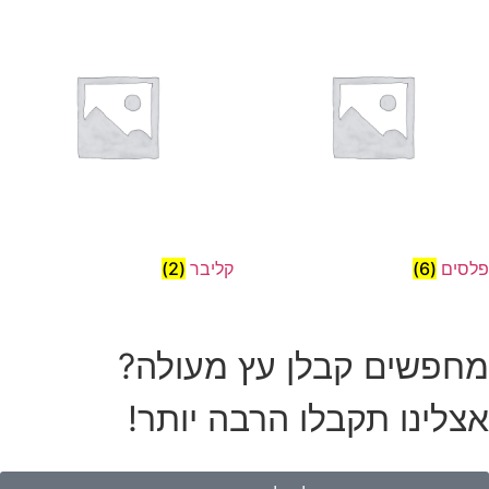
פלסים
(6)
קליבר
(2)
מחפשים קבלן עץ מעולה?
אצלינו תקבלו הרבה יותר!