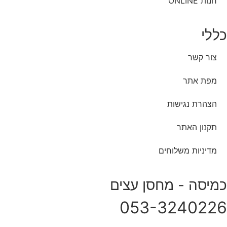
חנות ONLINE
כללי
צור קשר
מפת אתר
הצהרת נגישות
תקנון האתר
מדיניות משלוחים
כמיסה - מחסן עצים
053-3240226