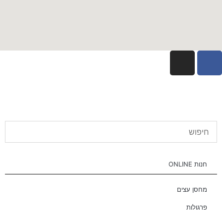
חנות ONLINE
מחסן עצים
פרגולות