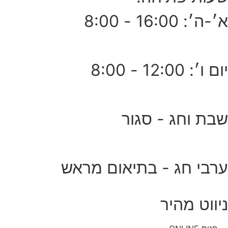
א׳-ה׳: 16:00 - 8:00
יום ו׳: 12:00 - 8:00
שבת וחג - סגור
ערבי חג - בתיאום מראש
ניווט מהיר