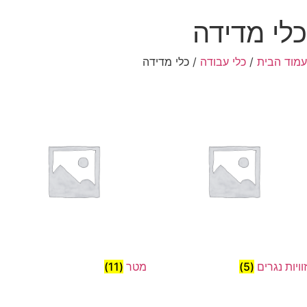
כלי מדידה
עמוד הבית
/
כלי עבודה
/ כלי מדידה
זוויות נגרים
(5)
מטר
(11)