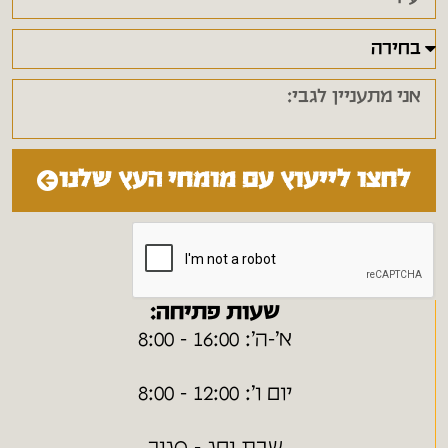
לחצו לייעוץ עם מומחי העץ שלנו
שעות פתיחה:
א׳-ה׳: 16:00 - 8:00
יום ו׳: 12:00 - 8:00