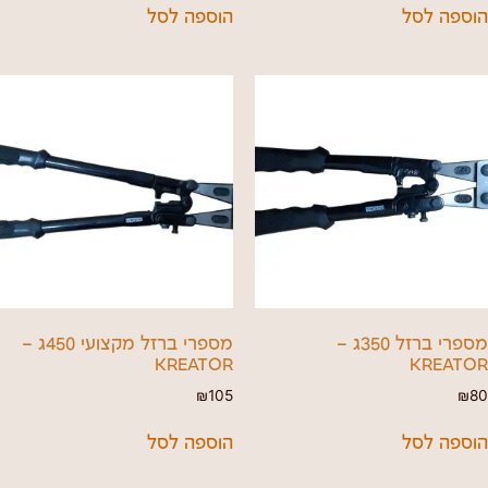
הוספה לסל
הוספה לסל
מספרי ברזל 350ג –
מספרי ברזל מקצועי 450ג –
KREATOR
KREATOR
₪
105
₪
80
הוספה לסל
הוספה לסל