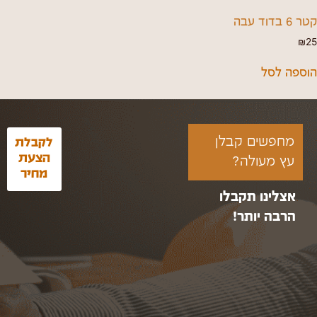
קטר 6 בדוד עבה
₪
25
הוספה לסל
מחפשים קבלן
לקבלת
הצעת
עץ מעולה?
מחיר
אצלינו תקבלו
הרבה יותר!