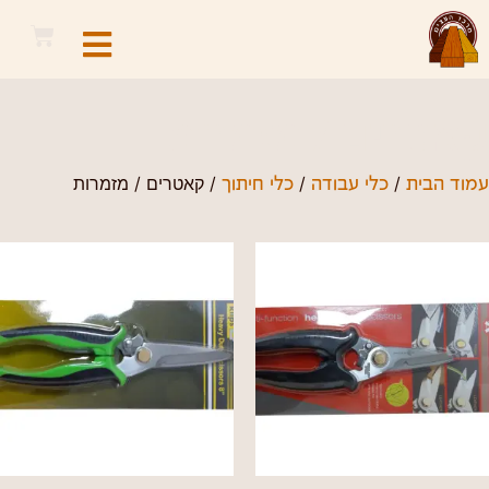
קאטרים / מזמרות
/
/
/ קאטרים / מזמרות
עמוד הבית
כלי עבודה
כלי חיתוך