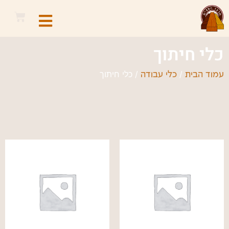
כלי חיתוך
/
/ כלי חיתוך
עמוד הבית
כלי עבודה