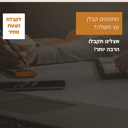
מחפשים קבלן
לקבלת
הצעת
עץ מעולה?
מחיר
אצלינו תקבלו
הרבה יותר!