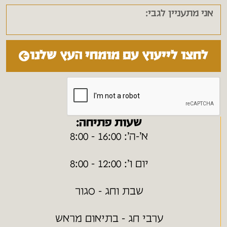
לחצו לייעוץ עם מומחי העץ שלנו
שעות פתיחה:
א׳-ה׳: 16:00 - 8:00
יום ו׳: 12:00 - 8:00
שבת וחג - סגור
ערבי חג - בתיאום מראש