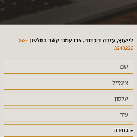
לייעוץ, עזרה והכוונה, צרו עמנו קשר בטלפון
053-
3240226