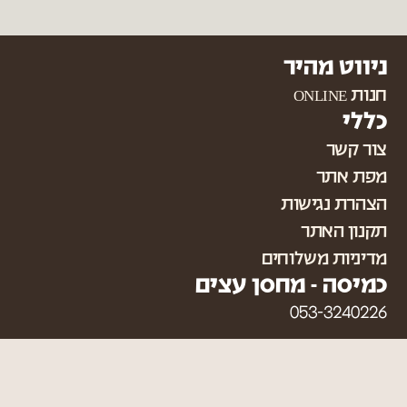
ניווט מהיר
חנות ONLINE
כללי
צור קשר
מפת אתר
הצהרת נגישות
תקנון האתר
מדיניות משלוחים
כמיסה - מחסן עצים
053-3240226
sales@camisa.co.il