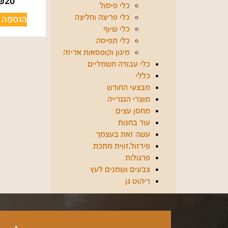
₪
20
כלי פיסול
הוספה 
כלי פריצה וחליצה
כלי שיוף
כלי תפיסה
מיגון וקופסאות אריזה
כלי עבודה חשמליים
כללי
מבצעי החודש
מוצרי הנגרייה
מחסן עצים
עוד בחנות
עשה זאת בעצמך
פירזול,זווית מתכת
פרגולות
צבעים ושמנים לעץ
ריהוט גן