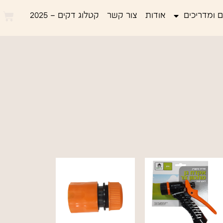
 ומדריכים
אודות
צור קשר
קטלוג דקים – 2025