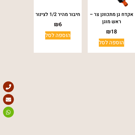
אקדח גן מתכוונן צר –
חיבור מהיר 1/2 לצינור
ראש מוגן
₪
6
₪
18
הוספה לסל
הוספה לסל