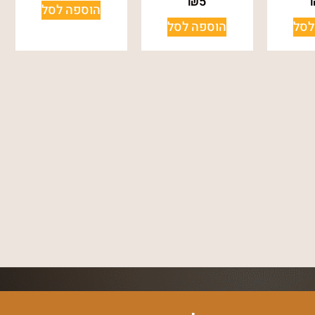
₪
5
הוספה לסל
לסל
הוספה לסל