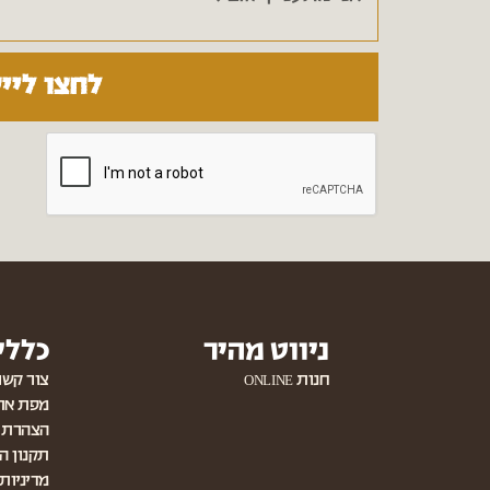
לחצו ליי
ניווט מהיר
כללי
חנות ONLINE
צור קשר
מפת את
הצהרת נ
תקנון ה
מדיניות