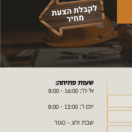
שעות פתיחה:
א׳-ה׳: 16:00 - 8:00
יום ו׳: 12:00 - 8:00
שבת וחג - סגור