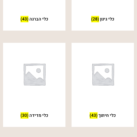
כלי גינון
(28)
כלי הברגה
(43)
כלי חיתוך
(43)
כלי מדידה
(30)