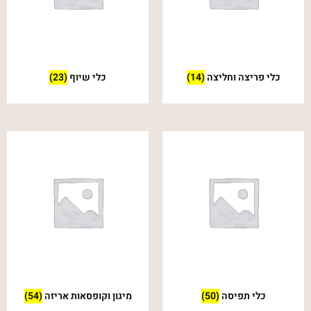
כלי פריצה וחליצה
(14)
כלי שיוף
(23)
כלי תפיסה
(50)
מיגון וקופסאות אריזה
(54)