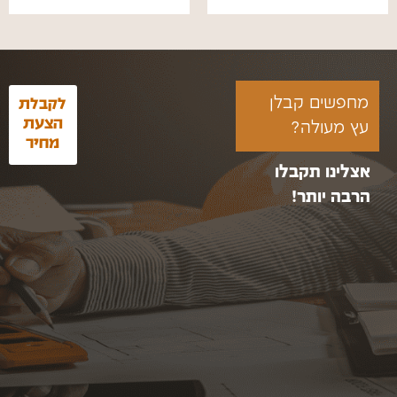
מחפשים קבלן
לקבלת
הצעת
עץ מעולה?
מחיר
אצלינו תקבלו
הרבה יותר!