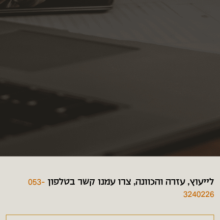
לייעוץ, עזרה והכוונה, צרו עמנו קשר בטלפון
053-
3240226