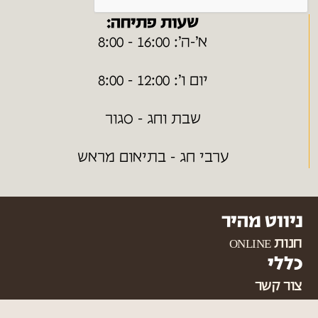
שעות פתיחה:
א׳-ה׳: 16:00 - 8:00
יום ו׳: 12:00 - 8:00
שבת וחג - סגור
ערבי חג - בתיאום מראש
ניווט מהיר
חנות ONLINE
כללי
צור קשר
מפת אתר