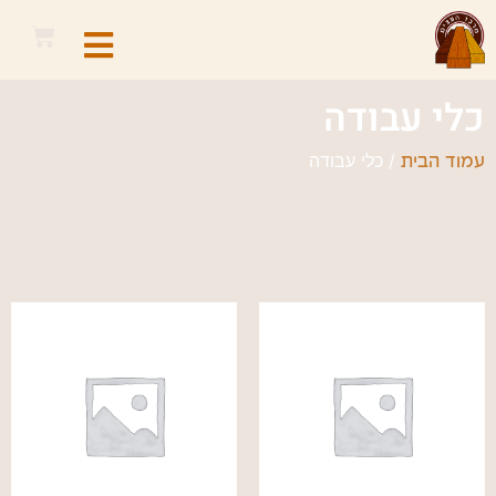
כלי עבודה
/ כלי עבודה
עמוד הבית