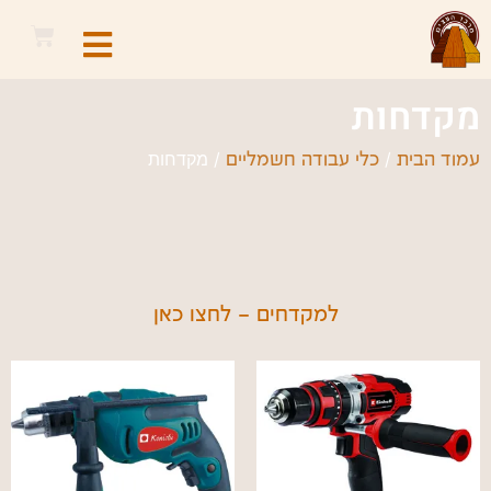
מקדחות
/
/ מקדחות
עמוד הבית
כלי עבודה חשמליים
למקדחים – לחצו כאן