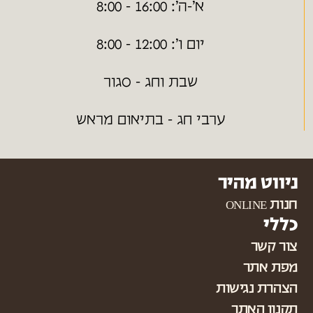
א׳-ה׳: 16:00 - 8:00
יום ו׳: 12:00 - 8:00
שבת וחג - סגור
ערבי חג - בתיאום מראש
ניווט מהיר
חנות ONLINE
כללי
צור קשר
מפת אתר
הצהרת נגישות
תקנון האתר