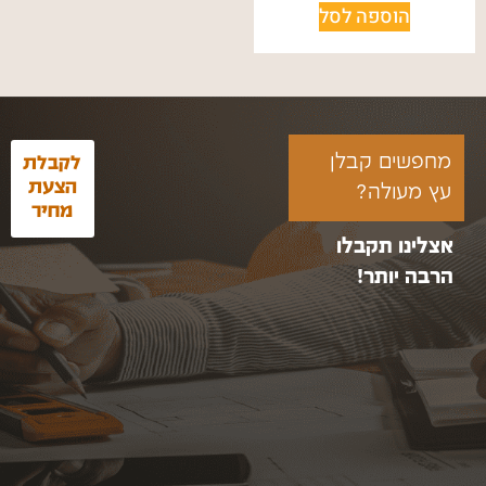
הוספה לסל
מחפשים קבלן
לקבלת
הצעת
עץ מעולה?
מחיר
אצלינו תקבלו
הרבה יותר!