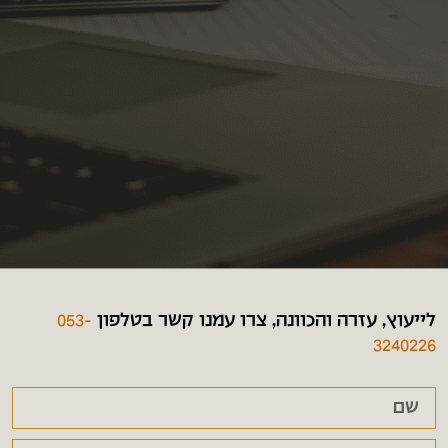
לייעוץ, עזרה והכוונה, צרו עמנו קשר בטלפון
053-
3240226