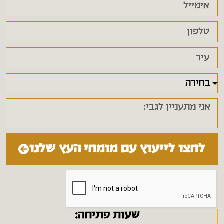
לחצו לייעוץ עם מומחי העץ שלנו
שעות פתיחה: