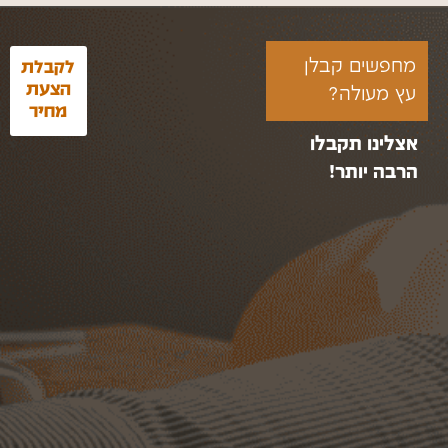
מחפשים קבלן
לקבלת
הצעת
עץ מעולה?
מחיר
אצלינו תקבלו
הרבה יותר!