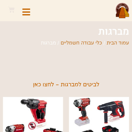
מברגות
/
/ מברגות
עמוד הבית
כלי עבודה חשמליים
לביטים למברגות – לחצו כאן