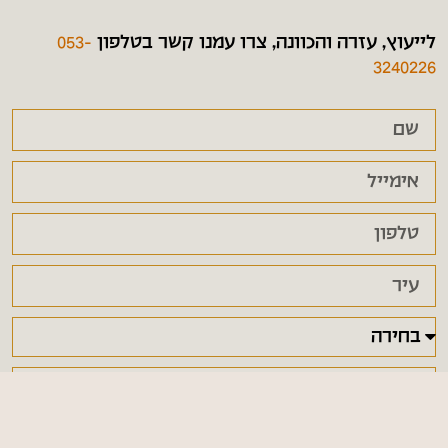
לייעוץ, עזרה והכוונה, צרו עמנו קשר בטלפון
053-
3240226