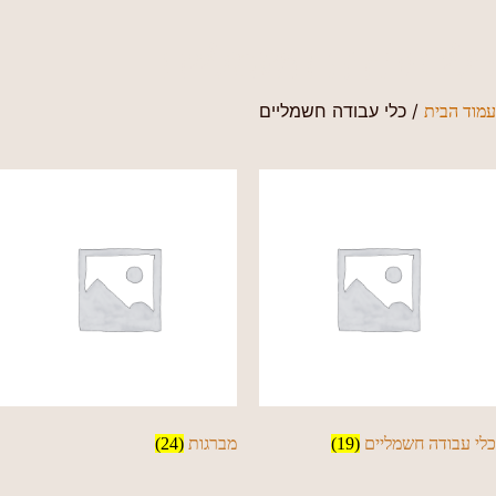
כלי עבודה חשמליים
/ כלי עבודה חשמליים
עמוד הבית
כלי עבודה חשמליים
(19)
מברגות
(24)