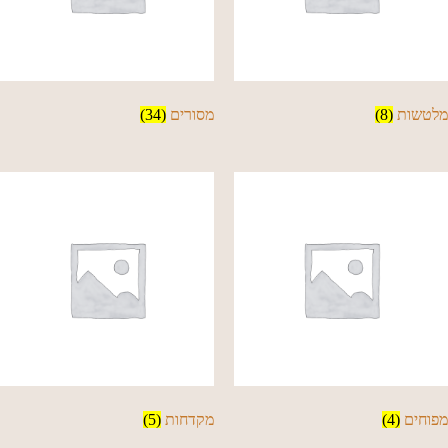
מלטשות
(8)
מסורים
(34)
מפוחים
(4)
מקדחות
(5)