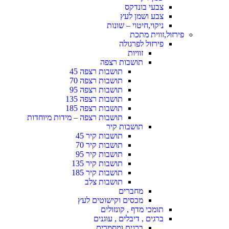
צבעי בונדקס
צבע ושמן לעץ
ניקוי,חיטוי – שונות
פירזול,זווית מתכת
פירזול לפרגולה
זוויות
תושבות רצפה
תושבות רצפה 45
תושבות רצפה 70
תושבות רצפה 95
תושבות רצפה 135
תושבות רצפה 185
תושבות רצפה – מידות מיוחדות
תושבות קיר
תושבות קיר 45
תושבות קיר 70
תושבות קיר 95
תושבות קיר 135
תושבות קיר 185
תושבות צלב
מחברים
מכסים וקישוטים לעץ
תומכי מדף , קונזולים
ברגים , דיבלים , עוגנים
ברגים ומסמרים