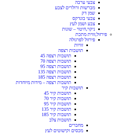
צבעי ערבה
מברשות ורולרים לצבע
שמן דק
צבעי בונדקס
צבע ושמן לעץ
ניקוי,חיטוי – שונות
פירזול,זווית מתכת
פירזול לפרגולה
זוויות
תושבות רצפה
תושבות רצפה 45
תושבות רצפה 70
תושבות רצפה 95
תושבות רצפה 135
תושבות רצפה 185
תושבות רצפה – מידות מיוחדות
תושבות קיר
תושבות קיר 45
תושבות קיר 70
תושבות קיר 95
תושבות קיר 135
תושבות קיר 185
תושבות צלב
מחברים
מכסים וקישוטים לעץ