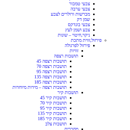
צבעי טמבור
צבעי ערבה
מברשות ורולרים לצבע
שמן דק
צבעי בונדקס
צבע ושמן לעץ
ניקוי,חיטוי – שונות
פירזול,זווית מתכת
פירזול לפרגולה
זוויות
תושבות רצפה
תושבות רצפה 45
תושבות רצפה 70
תושבות רצפה 95
תושבות רצפה 135
תושבות רצפה 185
תושבות רצפה – מידות מיוחדות
תושבות קיר
תושבות קיר 45
תושבות קיר 70
תושבות קיר 95
תושבות קיר 135
תושבות קיר 185
תושבות צלב
מחברים