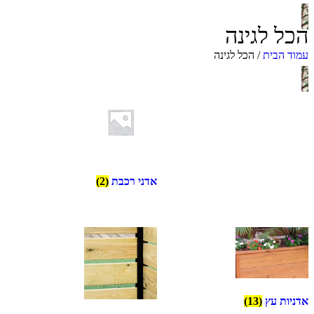
הכל לגינה
עמוד הבית
/ הכל לגינה
אדני רכבת
(2)
אדניות עץ
(13)