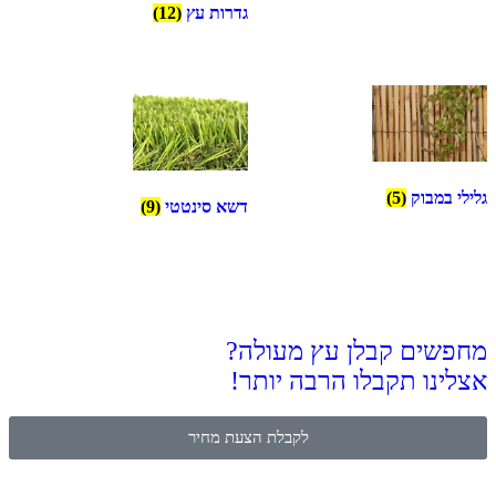
גדרות עץ
(12)
גלילי במבוק
(5)
דשא סינטטי
(9)
מחפשים קבלן עץ מעולה?
אצלינו תקבלו הרבה יותר!
לקבלת הצעת מחיר