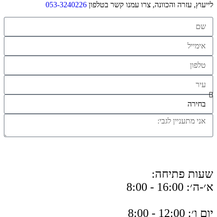
לייעוץ, עזרה והכוונה, צרו עמנו קשר בטלפון
053-3240226
לחצו לייעוץ עם מומחי העץ שלנו
שעות פתיחה:
א׳-ה׳: 16:00 - 8:00
יום ו׳: 12:00 - 8:00