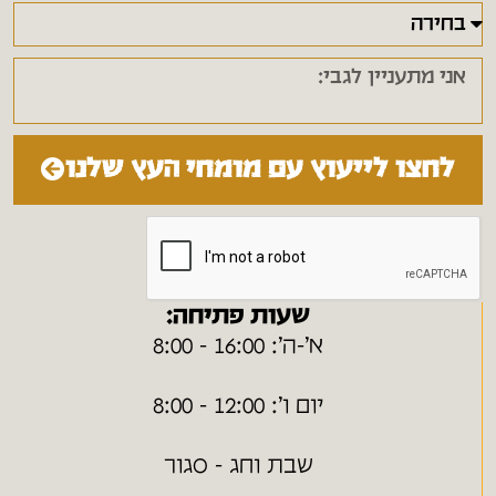
לחצו לייעוץ עם מומחי העץ שלנו
שעות פתיחה:
א׳-ה׳: 16:00 - 8:00
יום ו׳: 12:00 - 8:00
שבת וחג - סגור