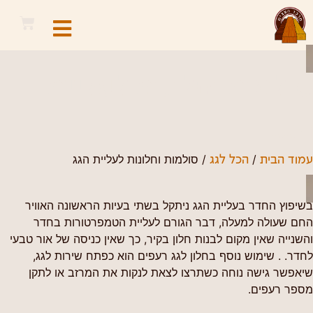
סולמות וחלונות לעליית
הגג
/
/ סולמות וחלונות לעליית הגג
עמוד הבית
הכל לגג
בשיפוץ החדר בעליית הגג ניתקל בשתי בעיות הראשונה האוויר
החם שעולה למעלה, דבר הגורם לעליית הטמפרטורות בחדר
והשנייה שאין מקום לבנות חלון בקיר, כך שאין כניסה של אור טבעי
לחדר. . שימוש נוסף בחלון לגג רעפים הוא כפתח שירות לגג,
שיאפשר גישה נוחה כשתרצו לצאת לנקות את המרזב או לתקן
מספר רעפים.