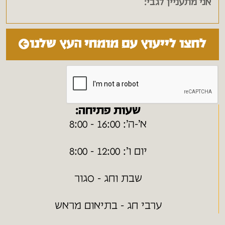
לחצו לייעוץ עם מומחי העץ שלנו
שעות פתיחה:
א׳-ה׳: 16:00 - 8:00
יום ו׳: 12:00 - 8:00
שבת וחג - סגור
ערבי חג - בתיאום מראש