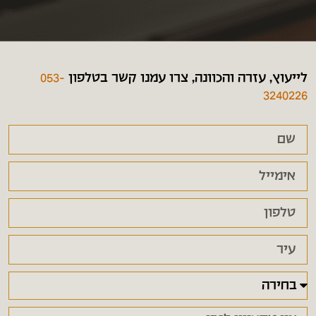
לייעוץ, עזרה והכוונה, צרו עמנו קשר בטלפון
053-
3240226