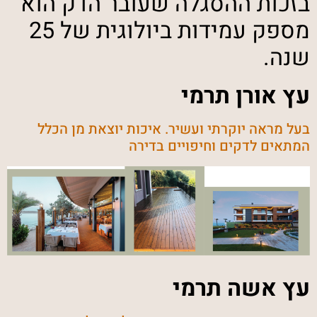
בזכות ההסגלה שעובר הדק הוא
מספק עמידות ביולוגית של 25
שנה.
עץ אורן תרמי
בעל מראה יוקרתי ועשיר. איכות יוצאת מן הכלל
המתאים לדקים וחיפויים בדירה
עץ אשה תרמי