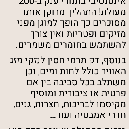
אינטנסיבי בתנורי ענק ב-200
מעולת! התהליך מרוקן אותו
מסוכרים כך הופך למוגן מפני
מזיקים ופטריות ואין צורך
להשתמש בחומרים משמרים.
בנוסף, דק תרמי חסין לנזקי מזג
האוויר כולל לחות ומים, וכן
משתלב בכל סביבה בין אם
פרטית או ציבורית ומוסיף
מקיסמו לבריכות, חצרות, גנים,
חדרי אמבטיה ועוד…