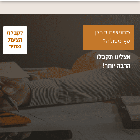
מחפשים קבלן
לקבלת
הצעת
עץ מעולה?
מחיר
אצלינו תקבלו
הרבה יותר!