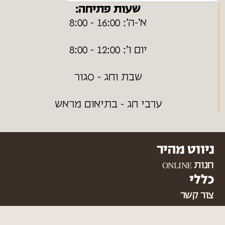
שעות פתיחה:
א׳-ה׳: 16:00 - 8:00
יום ו׳: 12:00 - 8:00
שבת וחג - סגור
ערבי חג - בתיאום מראש
ניווט מהיר
חנות ONLINE
כללי
צור קשר
מפת אתר