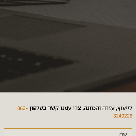
לייעוץ, עזרה והכוונה, צרו עמנו קשר בטלפון
053-
3240226