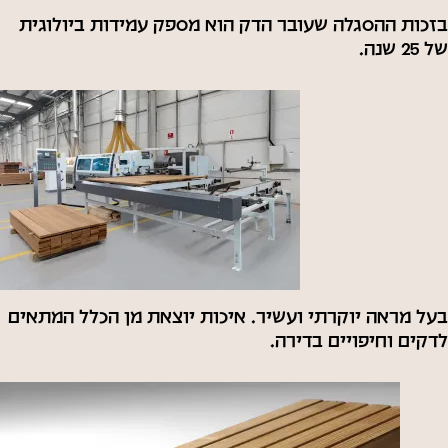
בזכות ההסגלה שעובר הדק הוא מספק עמידות ביולוגית
של 25 שנה.
גלריית
תמונות
עץ אורן
תרמי
בעל מראה יוקרתי ועשיר. איכות יוצאת מן הכלל המתאים
לדקים וחיפויים בדירה.