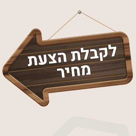
אצלינו תקבלו הרבה יותר!