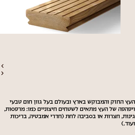
גלריית תמונות עץ אשה תרמי
העץ החזק והמבוקש בארץ ובעולם בעל גוון חום טבעי
ויפהפה של העץ מתאים לשטחים חיצוניים כמו: מרפסות,
גינות, חצרות או בסביבה לחת (חדרי אמבטיה, בריכות
ועוד.)