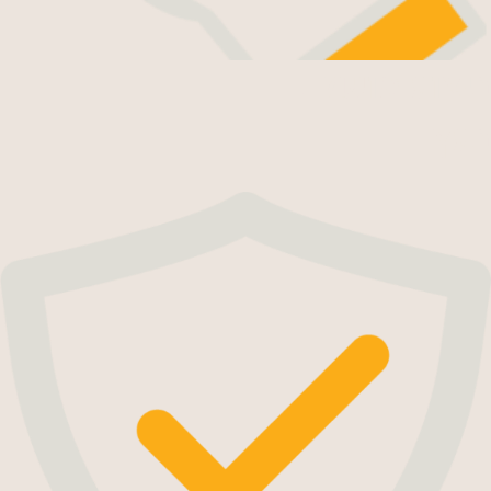
ביצוע מושלם
בעץ