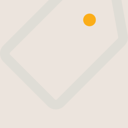
מחיר הוגן