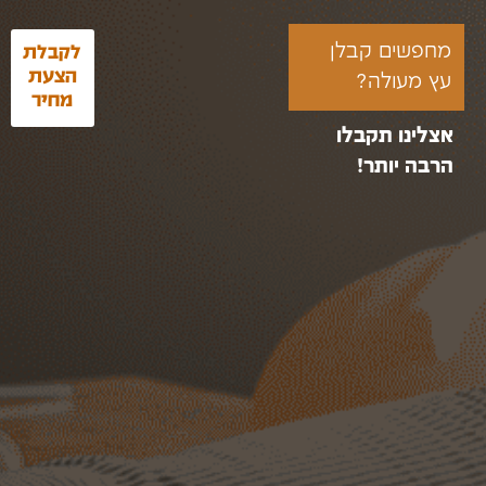
מחפשים קבלן
לקבלת
הצעת
עץ מעולה?
מחיר
אצלינו תקבלו
הרבה יותר!