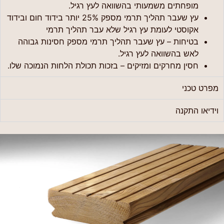
מופחתים משמעותי בהשוואה לעץ רגיל.
עץ שעבר תהליך תרמי מספק 25% יותר בידוד חום ובידוד
אקוסטי לעומת עץ רגיל שלא עבר תהליך תרמי
בטיחות – עץ שעבר תהליך תרמי מספק חסינות גבוהה
לאש בהשוואה לעץ רגיל.
חסין מחרקים ומזיקים – בזכות תכולת הלחות הנמוכה שלו.
מפרט טכני
וידיאו התקנה