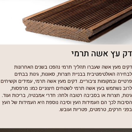
דק עץ אשה תרמי
דקים מעץ אשה שעברו תהליך תרמי נהפכו בשנים האחרונות
לבחירה האולטימטיבית בבניית חצרות, סאונות, גינות בבתים
פרטיים ובמקומות ציבוריים. דקים מעץ אשה תרמי, עמידים וקשיחים
לרוב נשתמש בעץ אשה תרמי לשטחים חיצוניים כמו: מרפסות,
גינות, חצרות או בסביבה רטובה ולחה: חדרי אמבטיה, בריכות ועוד.
הסיבות לכך הם העמידות העץ וסיבה נוספת היא העמידות של העץ
בפני חרקים, טרמטים, פטריות ועובש.