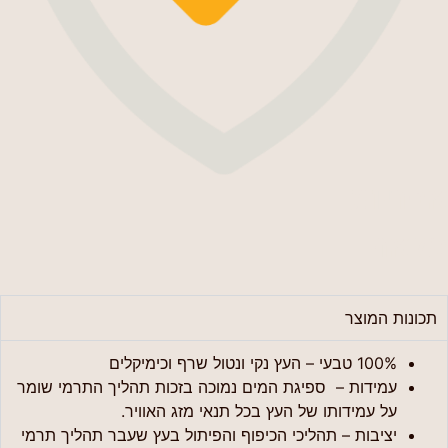
אחריות
מלאה
תכונות המוצר
100% טבעי – העץ נקי ונטול שרף וכימיקלים
עמידות – ספיגת המים נמוכה בזכות תהליך התרמי שומר
על עמידותו של העץ בכל תנאי מזג האוויר.
יציבות – תהליכי הכיפוף והפיתול בעץ שעבר תהליך תרמי