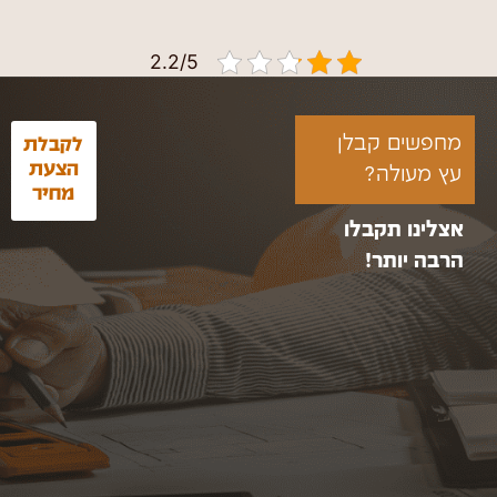
2.2/5
מחפשים קבלן
לקבלת
הצעת
עץ מעולה?
מחיר
אצלינו תקבלו
הרבה יותר!