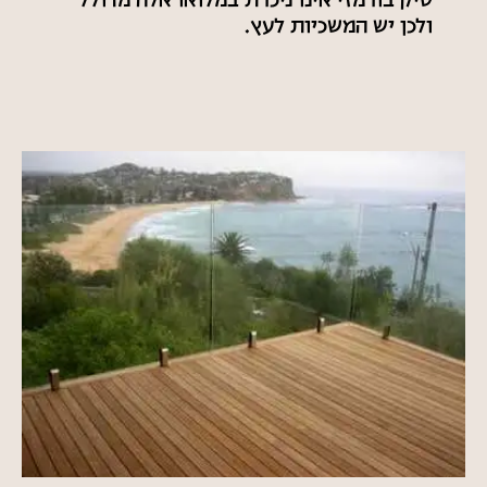
טיק בורמזי אינו ניכרת במלואו אלה מדולל
ולכן יש המשכיות לעץ.