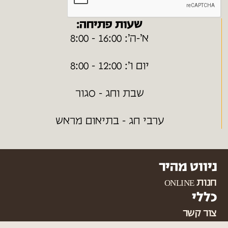
שעות פתיחה:
א׳-ה׳: 16:00 - 8:00
יום ו׳: 12:00 - 8:00
שבת וחג - סגור
ערבי חג - בתיאום מראש
ניווט מהיר
חנות ONLINE
כללי
צור קשר