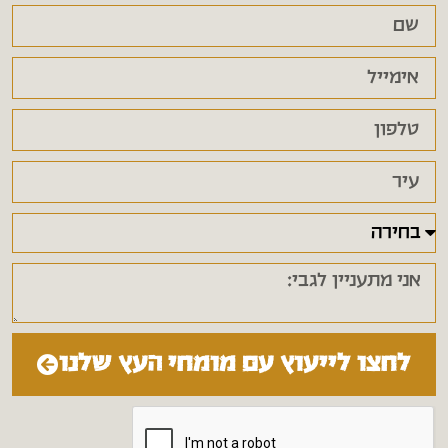
לחצו לייעוץ עם מומחי העץ שלנו