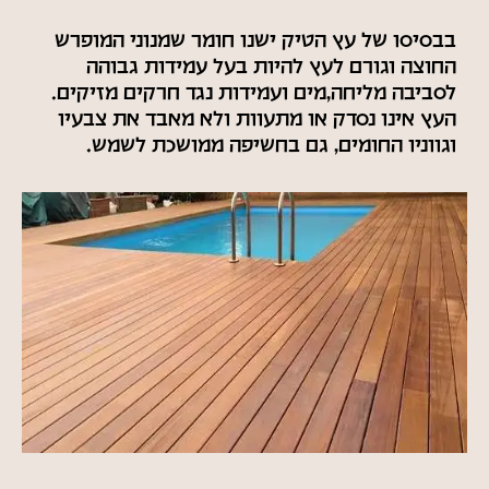
בבסיסו של עץ הטיק ישנו חומר שמנוני המופרש
החוצה וגורם לעץ להיות בעל עמידות גבוהה
לסביבה מליחה,מים ועמידות נגד חרקים מזיקים.
העץ אינו נסדק או מתעוות ולא מאבד את צבעיו
וגווניו החומים, גם בחשיפה ממושכת לשמש.