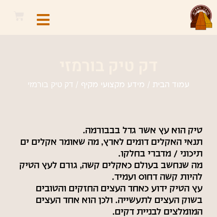
דק טיק בורמזי
/
/ דק טיק בורמזי
עמוד הבית
מידע מקצועי מקיף
טיק הוא עץ אשר גדל בבבורמה.
תנאי האקלים דומים לארץ, מה שאומר אקלים ים
תיכוני / מדברי בחלקו.
מה שנחשב בעולם כאקלים קשה, גורם לעץ הטיק
להיות קשה דחוס ועמיד.
עץ הטיק ידוע כאחד העצים החזקים והטובים
בשוק העצים לתעשייה. ולכן הוא אחד העצים
המומלצים לבניית דקים.